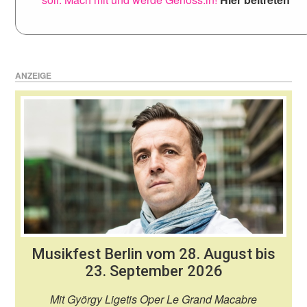
ANZEIGE
Musikfest Berlin vom 28. August bis
23. September 2026
Mit György Ligetis Oper Le Grand Macabre