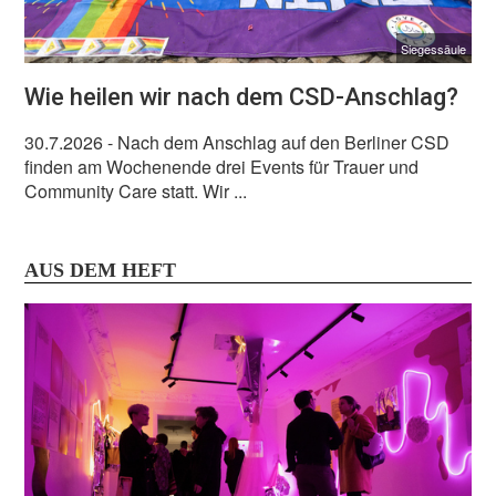
Siegessäule
Wie heilen wir nach dem CSD-Anschlag?
30.7.2026
- Nach dem Anschlag auf den Berliner CSD
finden am Wochenende drei Events für Trauer und
Community Care statt. Wir ...
AUS DEM HEFT