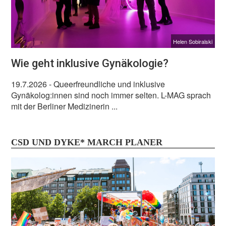
Helen Sobiralski
Wie geht inklusive Gynäkologie?
19.7.2026
- Queerfreundliche und inklusive
Gynäkolog:innen sind noch immer selten. L-MAG sprach
mit der Berliner Medizinerin ...
CSD UND DYKE* MARCH PLANER