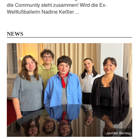
die Community steht zusammen! Wird die Ex-
Weltfußballerin Nadine Keßler ...
NEWS
Jennifer Berning