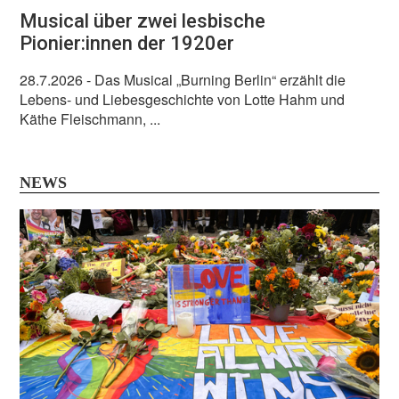
Musical über zwei lesbische
Pionier:innen der 1920er
28.7.2026
- Das Musical „Burning Berlin“ erzählt die
Lebens- und Liebesgeschichte von Lotte Hahm und
Käthe Fleischmann, ...
NEWS