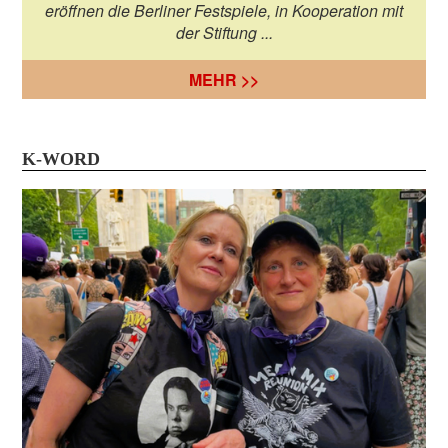
eröffnen die Berliner Festspiele, in Kooperation mit
der Stiftung ...
MEHR >>
K-WORD