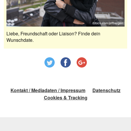
iStock.com/jeffbergen
Liebe, Freundschaft oder Liaison? Finde dein
Wunschdate.
Kontakt / Mediadaten / Impressum
Datenschutz
Cookies & Tracking