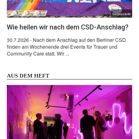
Siegessäule
Wie heilen wir nach dem CSD-Anschlag?
30.7.2026
- Nach dem Anschlag auf den Berliner CSD
finden am Wochenende drei Events für Trauer und
Community Care statt. Wir ...
AUS DEM HEFT