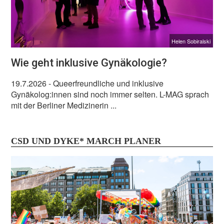
Helen Sobiralski
Wie geht inklusive Gynäkologie?
19.7.2026
- Queerfreundliche und inklusive
Gynäkolog:innen sind noch immer selten. L-MAG sprach
mit der Berliner Medizinerin ...
CSD UND DYKE* MARCH PLANER