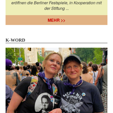
eröffnen die Berliner Festspiele, in Kooperation mit
der Stiftung ...
MEHR >>
K-WORD