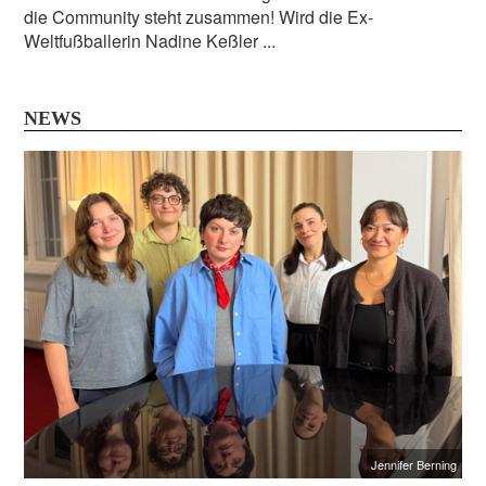
die Community steht zusammen! Wird die Ex-
Weltfußballerin Nadine Keßler ...
NEWS
Jennifer Berning