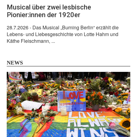
Musical über zwei lesbische
Pionier:innen der 1920er
28.7.2026
- Das Musical „Burning Berlin“ erzählt die
Lebens- und Liebesgeschichte von Lotte Hahm und
Käthe Fleischmann, ...
NEWS