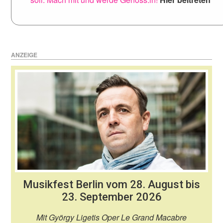
ANZEIGE
Musikfest Berlin vom 28. August bis
23. September 2026
Mit György Ligetis Oper Le Grand Macabre