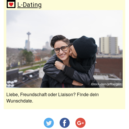
L-Dating
iStock.com/jeffbergen
Liebe, Freundschaft oder Liaison? Finde dein
Wunschdate.