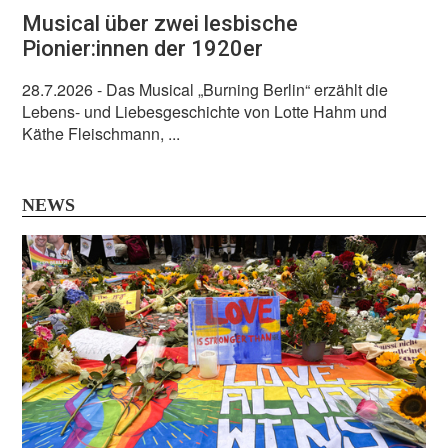
Musical über zwei lesbische
Pionier:innen der 1920er
28.7.2026
- Das Musical „Burning Berlin“ erzählt die
Lebens- und Liebesgeschichte von Lotte Hahm und
Käthe Fleischmann, ...
NEWS