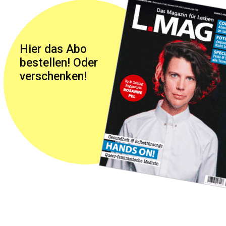
Hier das Abo
bestellen! Oder
verschenken!