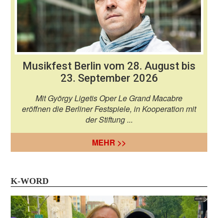
Musikfest Berlin vom 28. August bis
23. September 2026
Mit György Ligetis Oper Le Grand Macabre
eröffnen die Berliner Festspiele, in Kooperation mit
der Stiftung ...
MEHR >>
K-WORD