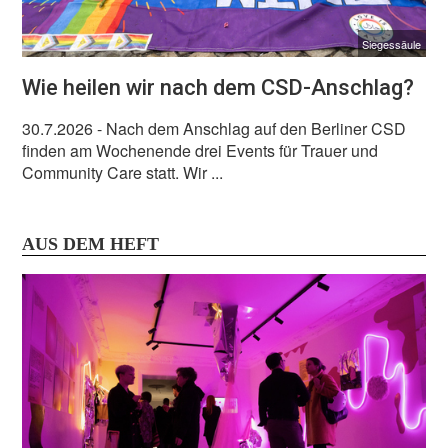
Siegessäule
Wie heilen wir nach dem CSD-Anschlag?
30.7.2026
- Nach dem Anschlag auf den Berliner CSD
finden am Wochenende drei Events für Trauer und
Community Care statt. Wir ...
AUS DEM HEFT