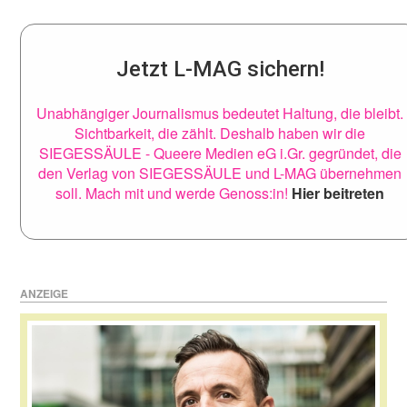
Jetzt L-MAG sichern!
Unabhängiger Journalismus bedeutet Haltung, die bleibt.
Sichtbarkeit, die zählt. Deshalb haben wir die
SIEGESSÄULE - Queere Medien eG i.Gr. gegründet, die
den Verlag von SIEGESSÄULE und L-MAG übernehmen
soll. Mach mit und werde Genoss:in!
Hier beitreten
ANZEIGE