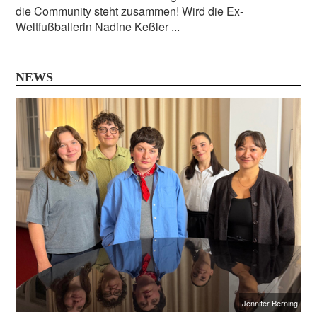
die Community steht zusammen! Wird die Ex-
Weltfußballerin Nadine Keßler ...
NEWS
Jennifer Berning