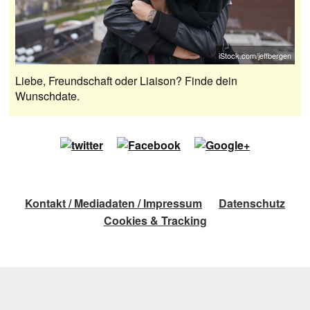
iStock.com/jeffbergen
Liebe, Freundschaft oder Liaison? Finde dein
Wunschdate.
Kontakt / Mediadaten / Impressum
Datenschutz
Cookies & Tracking