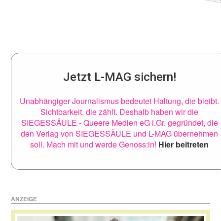
Jetzt L-MAG sichern!
Unabhängiger Journalismus bedeutet Haltung, die bleibt.
Sichtbarkeit, die zählt. Deshalb haben wir die
SIEGESSÄULE - Queere Medien eG i.Gr. gegründet, die
den Verlag von SIEGESSÄULE und L-MAG übernehmen
soll. Mach mit und werde Genoss:in!
Hier beitreten
ANZEIGE