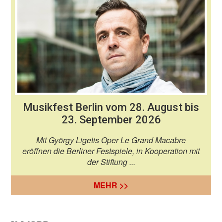
Musikfest Berlin vom 28. August bis
23. September 2026
Mit György Ligetis Oper Le Grand Macabre
eröffnen die Berliner Festspiele, in Kooperation mit
der Stiftung ...
MEHR >>