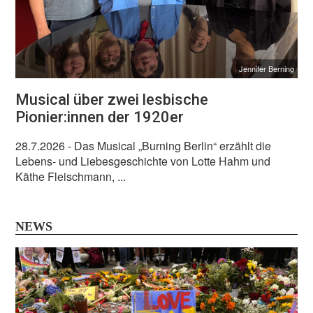
Jennifer Berning
Musical über zwei lesbische
Pionier:innen der 1920er
28.7.2026
- Das Musical „Burning Berlin“ erzählt die
Lebens- und Liebesgeschichte von Lotte Hahm und
Käthe Fleischmann, ...
NEWS