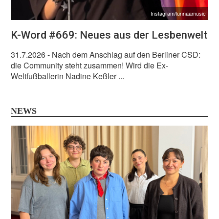
Instagram/lunnaamusic
K-Word #669: Neues aus der Lesbenwelt
31.7.2026
- Nach dem Anschlag auf den Berliner CSD:
die Community steht zusammen! Wird die Ex-
Weltfußballerin Nadine Keßler ...
NEWS