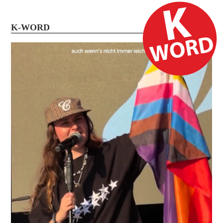
K-WORD