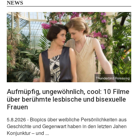
NEWS
Thunderbird Releasing
Aufmüpfig, ungewöhnlich, cool: 10 Filme
über berühmte lesbische und bisexuelle
Frauen
5.8.2026
- Biopics über weibliche Persönlichkeiten aus
Geschichte und Gegenwart haben in den letzten Jahen
Konjunktur – und ...