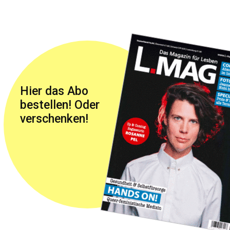
Hier das Abo
bestellen! Oder
verschenken!