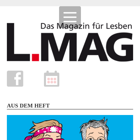
AUS DEM HEFT