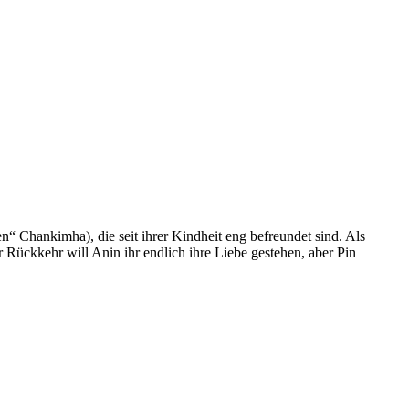
 Chankimha), die seit ihrer Kindheit eng befreundet sind. Als
 Rückkehr will Anin ihr endlich ihre Liebe gestehen, aber Pin