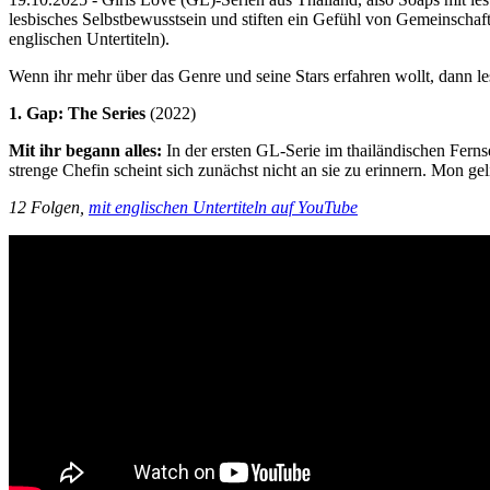
lesbisches Selbstbewusstsein und stiften ein Gefühl von Gemeinschaft 
englischen Untertiteln).
Wenn ihr mehr über das Genre und seine Stars erfahren wollt, dann lest
1. Gap: The Series
(2022)
Mit ihr begann alles:
In der ersten GL-Serie im thailändischen Fer
strenge Chefin scheint sich zunächst nicht an sie zu erinnern. Mon gel
12 Folgen,
mit englischen Untertiteln auf YouTube