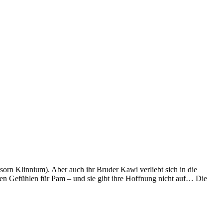
orn Klinnium). Aber auch ihr Bruder Kawi verliebt sich in die
ren Gefühlen für Pam – und sie gibt ihre Hoffnung nicht auf… Die