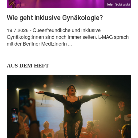
Helen Sobiralski
Wie geht inklusive Gynäkologie?
19.7.2026
- Queerfreundliche und inklusive
Gynäkolog:innen sind noch immer selten. L-MAG sprach
mit der Berliner Medizinerin ...
AUS DEM HEFT