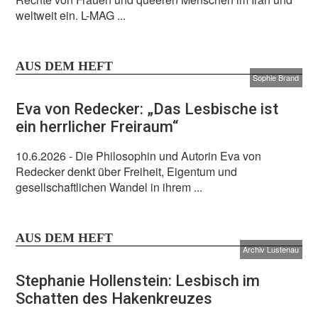
weltweit ein. L-MAG ...
AUS DEM HEFT
Sophie Brand
Eva von Redecker: „Das Lesbische ist
ein herrlicher Freiraum“
10.6.2026
- Die Philosophin und Autorin Eva von
Redecker denkt über Freiheit, Eigentum und
gesellschaftlichen Wandel in ihrem ...
AUS DEM HEFT
Archiv Lustenau
Stephanie Hollenstein: Lesbisch im
Schatten des Hakenkreuzes