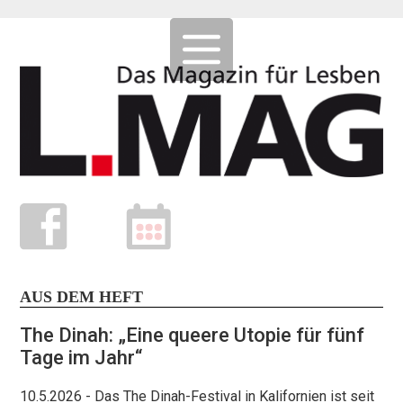
AUS DEM HEFT
The Dinah: „Eine queere Utopie für fünf
Tage im Jahr“
10.5.2026
- Das The Dinah-Festival in Kalifornien ist seit