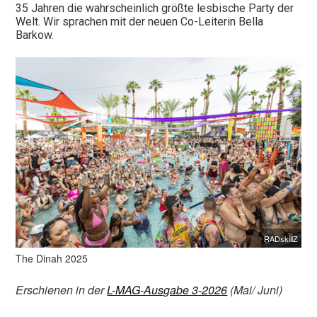
35 Jahren die wahrscheinlich größte lesbische Party der
Welt. Wir sprachen mit der neuen Co-Leiterin Bella
Barkow.
RADskillZ
The Dinah 2025
Erschienen in der
L-MAG-Ausgabe 3-2026
(Mai/ Juni)