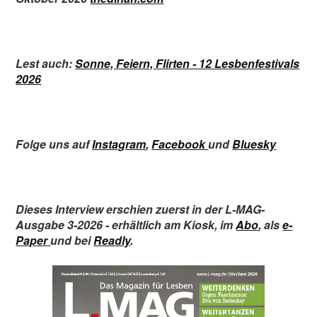
Lest auch:
Sonne, Feiern, Flirten -
12
Lesbenfestivals
2026
Folge uns auf
Instagram
,
Facebook
und
Bluesky
Dieses Interview erschien zuerst in der L-MAG-
Ausgabe 3-2026 -
erhältlich am Kiosk
,
im
Abo
,
als
e-
Paper
und bei
Readly
.