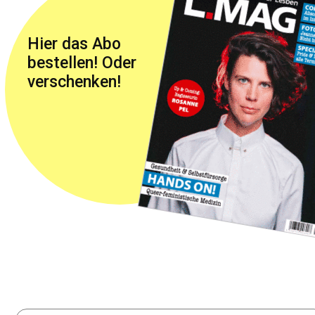
Hier das Abo
bestellen! Oder
verschenken!