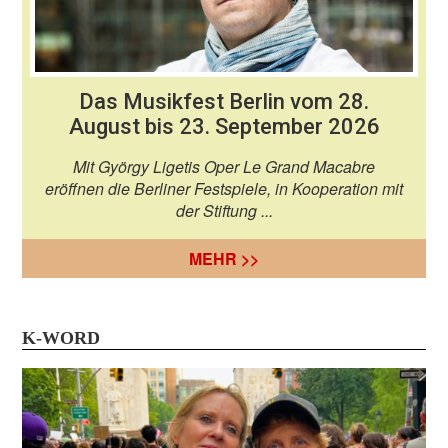
Das Musikfest Berlin vom 28.
August bis 23. September 2026
Mit György Ligetis Oper Le Grand Macabre
eröffnen die Berliner Festspiele, in Kooperation mit
der Stiftung ...
MEHR >>
K-WORD