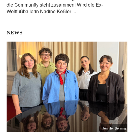
die Community steht zusammen! Wird die Ex-
Weltfußballerin Nadine Keßler ...
NEWS
Jennifer Berning