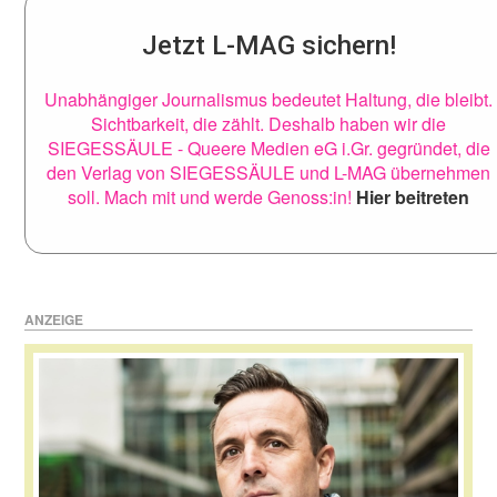
Jetzt L-MAG sichern!
Unabhängiger Journalismus bedeutet Haltung, die bleibt.
Sichtbarkeit, die zählt. Deshalb haben wir die
SIEGESSÄULE - Queere Medien eG i.Gr. gegründet, die
den Verlag von SIEGESSÄULE und L-MAG übernehmen
soll. Mach mit und werde Genoss:in!
Hier beitreten
ANZEIGE