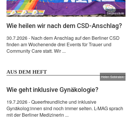
Siegessäule
Wie heilen wir nach dem CSD-Anschlag?
30.7.2026
- Nach dem Anschlag auf den Berliner CSD
finden am Wochenende drei Events für Trauer und
Community Care statt. Wir ...
AUS DEM HEFT
Helen Sobiralski
Wie geht inklusive Gynäkologie?
19.7.2026
- Queerfreundliche und inklusive
Gynäkolog:innen sind noch immer selten. L-MAG sprach
mit der Berliner Medizinerin ...