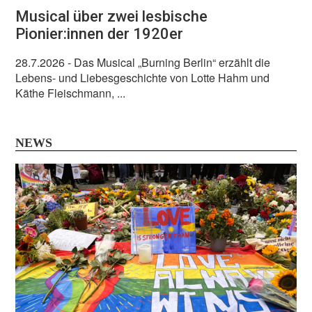
Musical über zwei lesbische
Pionier:innen der 1920er
28.7.2026
- Das Musical „Burning Berlin“ erzählt die
Lebens- und Liebesgeschichte von Lotte Hahm und
Käthe Fleischmann, ...
NEWS