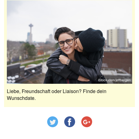
iStock.com/jeffbergen
Liebe, Freundschaft oder Liaison? Finde dein
Wunschdate.