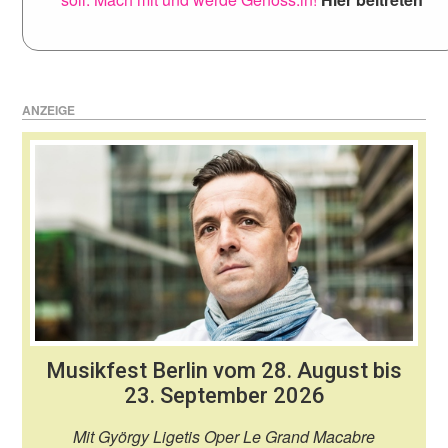
ANZEIGE
Musikfest Berlin vom 28. August bis
23. September 2026
Mit György Ligetis Oper Le Grand Macabre