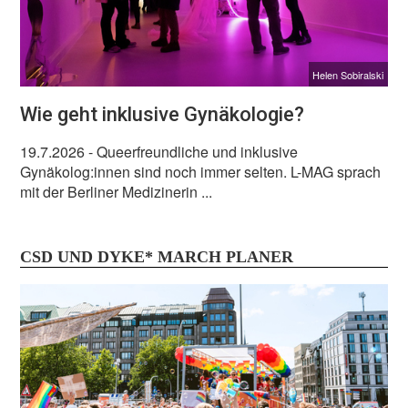
Helen Sobiralski
Wie geht inklusive Gynäkologie?
19.7.2026
- Queerfreundliche und inklusive
Gynäkolog:innen sind noch immer selten. L-MAG sprach
mit der Berliner Medizinerin ...
CSD UND DYKE* MARCH PLANER