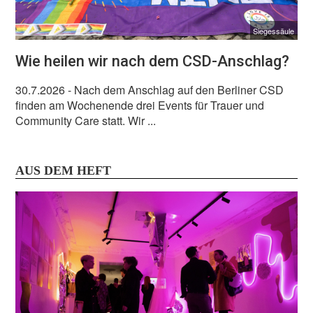
Siegessäule
Wie heilen wir nach dem CSD-Anschlag?
30.7.2026
- Nach dem Anschlag auf den Berliner CSD
finden am Wochenende drei Events für Trauer und
Community Care statt. Wir ...
AUS DEM HEFT