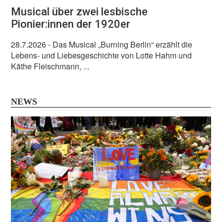
Musical über zwei lesbische
Pionier:innen der 1920er
28.7.2026
- Das Musical „Burning Berlin“ erzählt die
Lebens- und Liebesgeschichte von Lotte Hahm und
Käthe Fleischmann, ...
NEWS