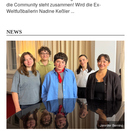
die Community steht zusammen! Wird die Ex-
Weltfußballerin Nadine Keßler ...
NEWS
Jennifer Berning