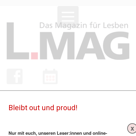
NEWS
Bleibt out und proud!
x
Nur mit euch, unseren Leser:innen und online-