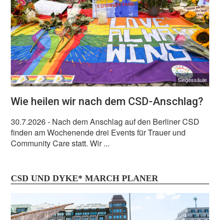
Siegessäule
Wie heilen wir nach dem CSD-Anschlag?
30.7.2026
- Nach dem Anschlag auf den Berliner CSD
finden am Wochenende drei Events für Trauer und
Community Care statt. Wir ...
CSD UND DYKE* MARCH PLANER