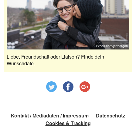
iStock.com/jeffbergen
Liebe, Freundschaft oder Liaison? Finde dein
Wunschdate.
Kontakt / Mediadaten / Impressum
Datenschutz
Cookies & Tracking