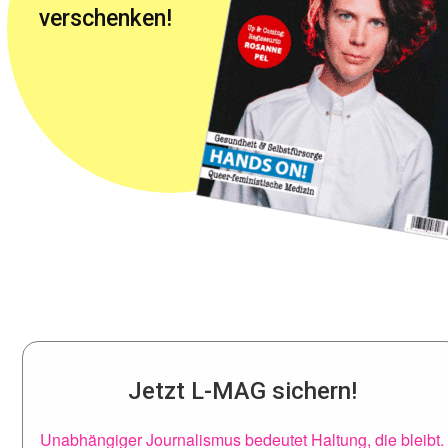
verschenken!
Jetzt L-MAG sichern!
Unabhängiger Journalismus bedeutet Haltung, die bleibt.