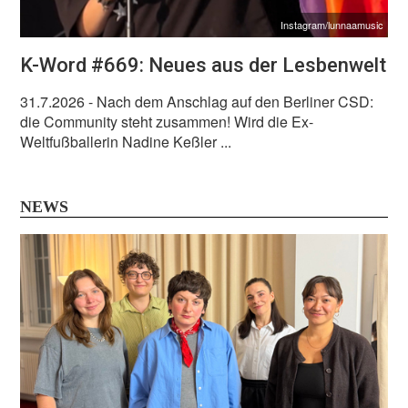
Instagram/lunnaamusic
K-Word #669: Neues aus der Lesbenwelt
31.7.2026
- Nach dem Anschlag auf den Berliner CSD:
die Community steht zusammen! Wird die Ex-
Weltfußballerin Nadine Keßler ...
NEWS