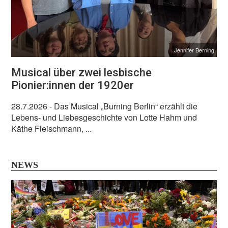
Jennifer Berning
Musical über zwei lesbische
Pionier:innen der 1920er
28.7.2026
- Das Musical „Burning Berlin“ erzählt die
Lebens- und Liebesgeschichte von Lotte Hahm und
Käthe Fleischmann, ...
NEWS