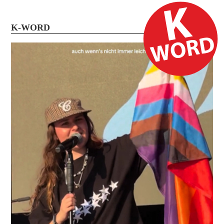
K-WORD