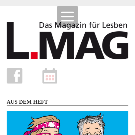
AUS DEM HEFT