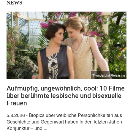
NEWS
Thunderbird Releasing
Aufmüpfig, ungewöhnlich, cool: 10 Filme
über berühmte lesbische und bisexuelle
Frauen
5.8.2026
- Biopics über weibliche Persönlichkeiten aus
Geschichte und Gegenwart haben in den letzten Jahen
Konjunktur – und ...