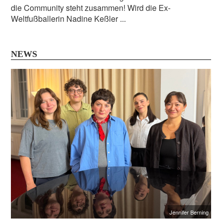
die Community steht zusammen! Wird die Ex-
Weltfußballerin Nadine Keßler ...
NEWS
Jennifer Berning