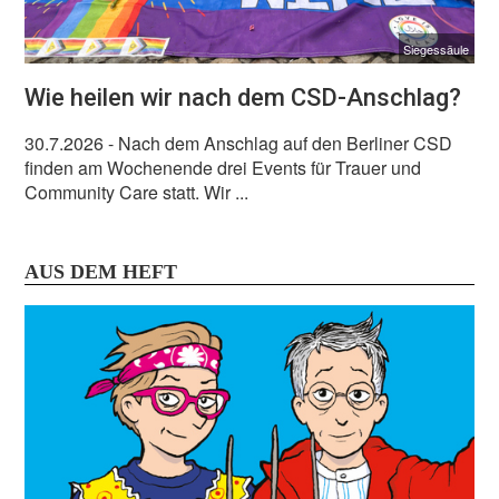
Siegessäule
Wie heilen wir nach dem CSD-Anschlag?
30.7.2026
- Nach dem Anschlag auf den Berliner CSD
finden am Wochenende drei Events für Trauer und
Community Care statt. Wir ...
AUS DEM HEFT