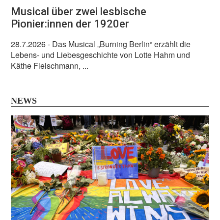
Musical über zwei lesbische
Pionier:innen der 1920er
28.7.2026
- Das Musical „Burning Berlin“ erzählt die
Lebens- und Liebesgeschichte von Lotte Hahm und
Käthe Fleischmann, ...
NEWS