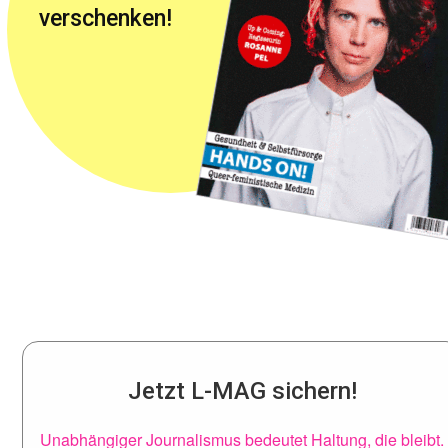
verschenken!
Jetzt L-MAG sichern!
Unabhängiger Journalismus bedeutet Haltung, die bleibt.