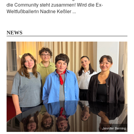
die Community steht zusammen! Wird die Ex-
Weltfußballerin Nadine Keßler ...
NEWS
Jennifer Berning