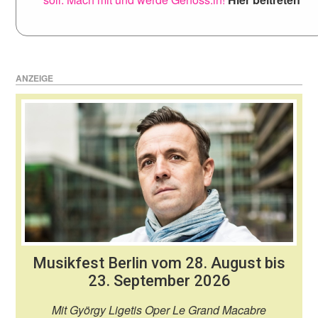
ANZEIGE
Musikfest Berlin vom 28. August bis
23. September 2026
Mit György Ligetis Oper Le Grand Macabre