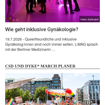
Helen Sobiralski
Wie geht inklusive Gynäkologie?
19.7.2026
- Queerfreundliche und inklusive
Gynäkolog:innen sind noch immer selten. L-MAG sprach
mit der Berliner Medizinerin ...
CSD UND DYKE* MARCH PLANER