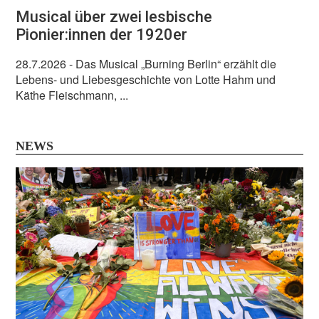
Musical über zwei lesbische
Pionier:innen der 1920er
28.7.2026
- Das Musical „Burning Berlin“ erzählt die
Lebens- und Liebesgeschichte von Lotte Hahm und
Käthe Fleischmann, ...
NEWS