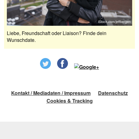
iStock.com/jeffbergen
Liebe, Freundschaft oder Liaison? Finde dein
Wunschdate.
Kontakt / Mediadaten / Impressum
Datenschutz
Cookies & Tracking