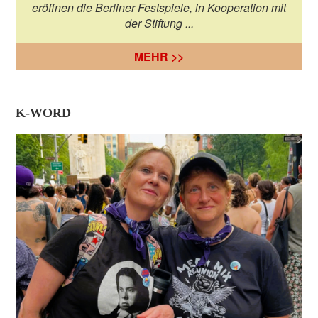
eröffnen die Berliner Festspiele, in Kooperation mit
der Stiftung ...
MEHR >>
K-WORD