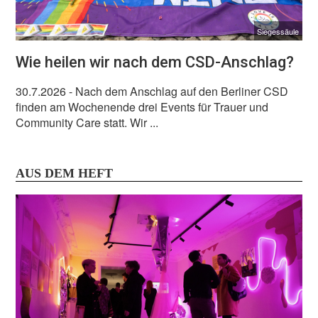
Siegessäule
Wie heilen wir nach dem CSD-Anschlag?
30.7.2026
- Nach dem Anschlag auf den Berliner CSD
finden am Wochenende drei Events für Trauer und
Community Care statt. Wir ...
AUS DEM HEFT