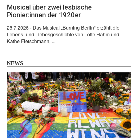
Musical über zwei lesbische
Pionier:innen der 1920er
28.7.2026
- Das Musical „Burning Berlin“ erzählt die
Lebens- und Liebesgeschichte von Lotte Hahm und
Käthe Fleischmann, ...
NEWS