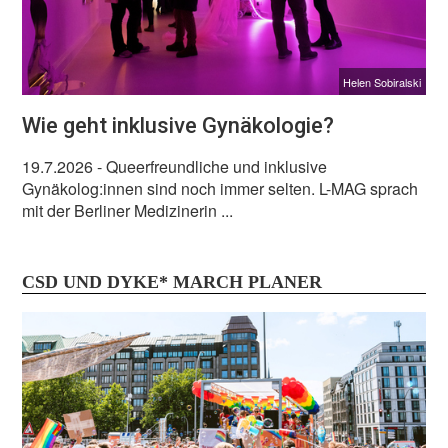
Helen Sobiralski
Wie geht inklusive Gynäkologie?
19.7.2026
- Queerfreundliche und inklusive
Gynäkolog:innen sind noch immer selten. L-MAG sprach
mit der Berliner Medizinerin ...
CSD UND DYKE* MARCH PLANER