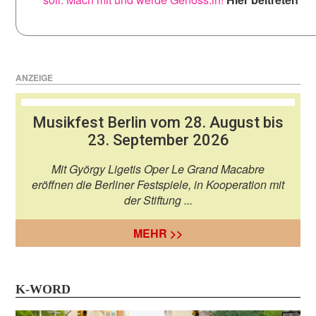
ANZEIGE
Musikfest Berlin vom 28. August bis
23. September 2026
Mit György Ligetis Oper Le Grand Macabre
eröffnen die Berliner Festspiele, in Kooperation mit
der Stiftung ...
MEHR >>
K-WORD