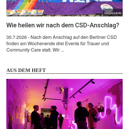
Siegessäule
Wie heilen wir nach dem CSD-Anschlag?
30.7.2026
- Nach dem Anschlag auf den Berliner CSD
finden am Wochenende drei Events für Trauer und
Community Care statt. Wir ...
AUS DEM HEFT