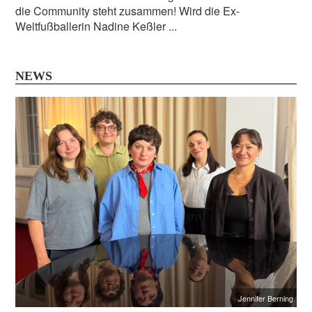
die Community steht zusammen! Wird die Ex-
Weltfußballerin Nadine Keßler ...
NEWS
Jennifer Berning