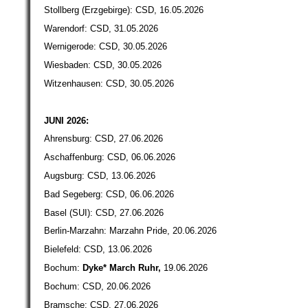
Stollberg (Erzgebirge): CSD, 16.05.2026
Warendorf: CSD, 31.05.2026
Wernigerode: CSD, 30.05.2026
Wiesbaden: CSD, 30.05.2026
Witzenhausen: CSD, 30.05.2026
JUNI 2026:
Ahrensburg: CSD, 27.06.2026
Aschaffenburg: CSD, 06.06.2026
Augsburg: CSD, 13.06.2026
Bad Segeberg: CSD, 06.06.2026
Basel (SUI): CSD, 27.06.2026
Berlin-Marzahn: Marzahn Pride, 20.06.2026
Bielefeld: CSD, 13.06.2026
Bochum:
Dyke* March Ruhr,
19.06.2026
Bochum: CSD, 20.06.2026
Bramsche: CSD, 27.06.2026