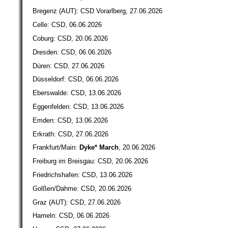
Bregenz (AUT): CSD Vorarlberg, 27.06.2026
Celle: CSD, 06.06.2026
Coburg: CSD, 20.06.2026
Dresden: CSD, 06.06.2026
Düren: CSD, 27.06.2026
Düsseldorf: CSD, 06.06.2026
Eberswalde: CSD, 13.06.2026
Eggenfelden: CSD, 13.06.2026
Emden: CSD, 13.06.2026
Erkrath: CSD, 27.06.2026
Frankfurt/Main:
Dyke* March
, 20.06.2026
Freiburg im Breisgau: CSD, 20.06.2026
Friedrichshafen: CSD, 13.06.2026
Golßen/Dahme: CSD, 20.06.2026
Graz (AUT): CSD, 27.06.2026
Hameln: CSD, 06.06.2026