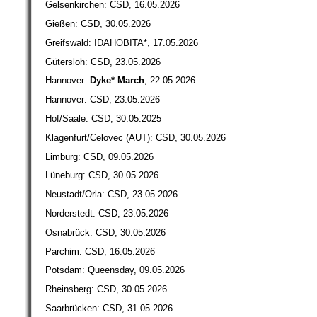
Gelsenkirchen: CSD, 16.05.2026
Gießen: CSD, 30.05.2026
Greifswald: IDAHOBITA*, 17.05.2026
Gütersloh: CSD, 23.05.2026
Hannover:
Dyke* March
, 22.05.2026
Hannover: CSD, 23.05.2026
Hof/Saale: CSD, 30.05.2025
Klagenfurt/Celovec (AUT): CSD, 30.05.2026
Limburg: CSD, 09.05.2026
Lüneburg: CSD, 30.05.2026
Neustadt/Orla: CSD, 23.05.2026
Norderstedt: CSD, 23.05.2026
Osnabrück: CSD, 30.05.2026
Parchim: CSD, 16.05.2026
Potsdam: Queensday, 09.05.2026
Rheinsberg: CSD, 30.05.2026
Saarbrücken: CSD, 31.05.2026