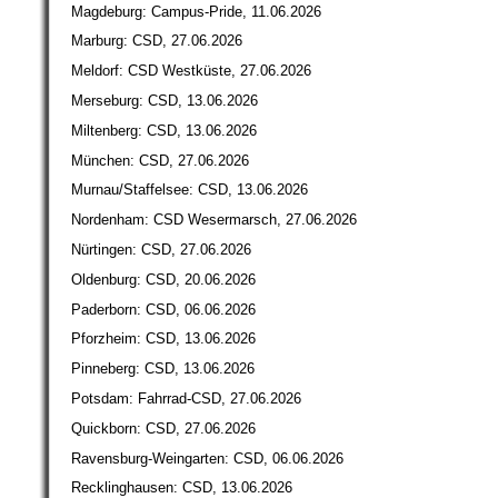
Magdeburg: Campus-Pride, 11.06.2026
Marburg: CSD, 27.06.2026
Meldorf: CSD Westküste, 27.06.2026
Merseburg: CSD, 13.06.2026
Miltenberg: CSD, 13.06.2026
München: CSD, 27.06.2026
Murnau/Staffelsee: CSD, 13.06.2026
Nordenham: CSD Wesermarsch, 27.06.2026
Nürtingen: CSD, 27.06.2026
Oldenburg: CSD, 20.06.2026
Paderborn: CSD, 06.06.2026
Pforzheim: CSD, 13.06.2026
Pinneberg: CSD, 13.06.2026
Potsdam: Fahrrad-CSD, 27.06.2026
Quickborn: CSD, 27.06.2026
Ravensburg-Weingarten: CSD, 06.06.2026
Recklinghausen: CSD, 13.06.2026