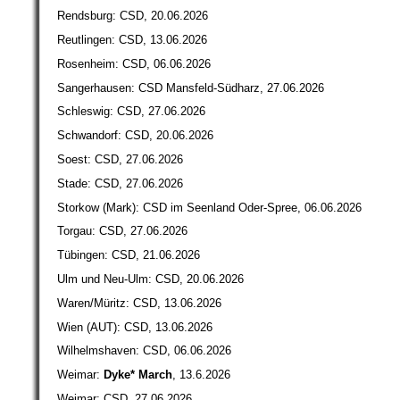
Rendsburg: CSD, 20.06.2026
Reutlingen: CSD, 13.06.2026
Rosenheim: CSD, 06.06.2026
Sangerhausen: CSD Mansfeld-Südharz, 27.06.2026
Schleswig: CSD, 27.06.2026
Schwandorf: CSD, 20.06.2026
Soest: CSD, 27.06.2026
Stade: CSD, 27.06.2026
Storkow (Mark): CSD im Seenland Oder-Spree, 06.06.2026
Torgau: CSD, 27.06.2026
Tübingen: CSD, 21.06.2026
Ulm und Neu-Ulm: CSD, 20.06.2026
Waren/Müritz: CSD, 13.06.2026
Wien (AUT): CSD, 13.06.2026
Wilhelmshaven: CSD, 06.06.2026
Weimar:
Dyke* March
, 13.6.2026
Weimar: CSD, 27.06.2026