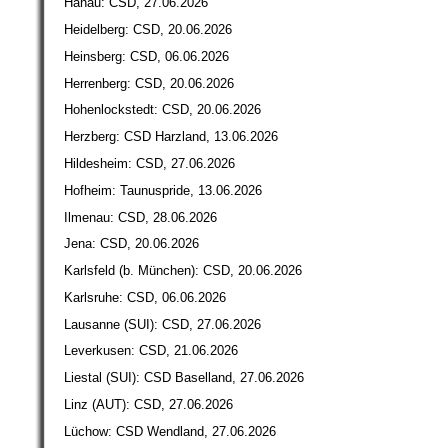
Hanau: CSD, 27.06.2026
Heidelberg: CSD, 20.06.2026
Heinsberg: CSD, 06.06.2026
Herrenberg: CSD, 20.06.2026
Hohenlockstedt: CSD, 20.06.2026
Herzberg: CSD Harzland, 13.06.2026
Hildesheim: CSD, 27.06.2026
Hofheim: Taunuspride, 13.06.2026
Ilmenau: CSD, 28.06.2026
Jena: CSD, 20.06.2026
Karlsfeld (b. München): CSD, 20.06.2026
Karlsruhe: CSD, 06.06.2026
Lausanne (SUI): CSD, 27.06.2026
Leverkusen: CSD, 21.06.2026
Liestal (SUI): CSD Baselland, 27.06.2026
Linz (AUT): CSD, 27.06.2026
Lüchow: CSD Wendland, 27.06.2026