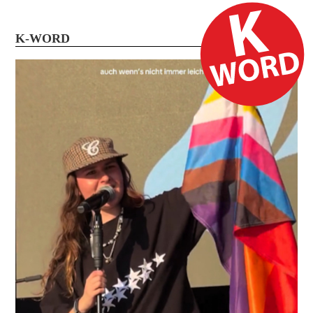
K-WORD