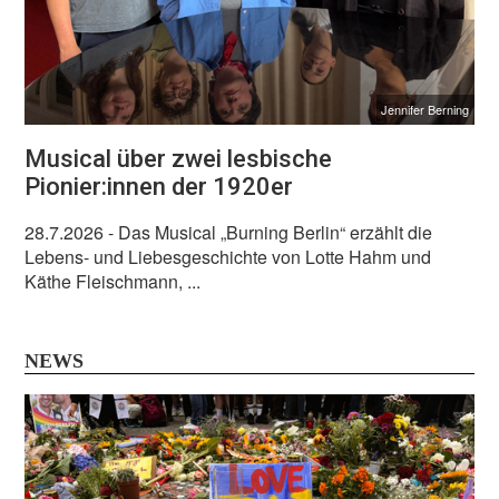
Jennifer Berning
Musical über zwei lesbische
Pionier:innen der 1920er
28.7.2026
- Das Musical „Burning Berlin“ erzählt die
Lebens- und Liebesgeschichte von Lotte Hahm und
Käthe Fleischmann, ...
NEWS