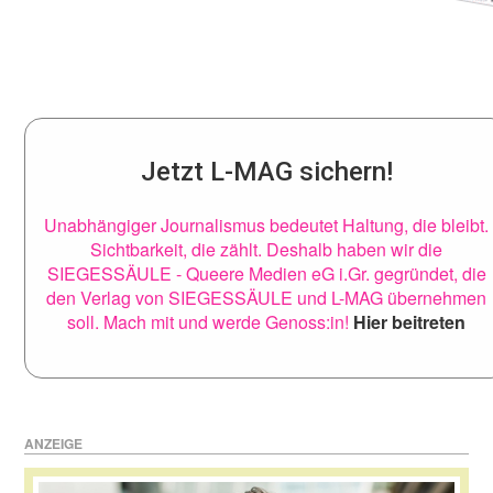
Jetzt L-MAG sichern!
Unabhängiger Journalismus bedeutet Haltung, die bleibt.
Sichtbarkeit, die zählt. Deshalb haben wir die
SIEGESSÄULE - Queere Medien eG i.Gr. gegründet, die
den Verlag von SIEGESSÄULE und L-MAG übernehmen
soll. Mach mit und werde Genoss:in!
Hier beitreten
ANZEIGE