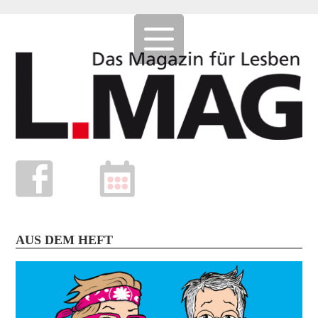
AUS DEM HEFT