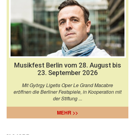
Musikfest Berlin vom 28. August bis
23. September 2026
Mit György Ligetis Oper Le Grand Macabre
eröffnen die Berliner Festspiele, in Kooperation mit
der Stiftung ...
MEHR >>