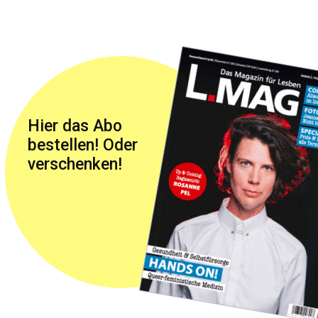
Hier das Abo
bestellen! Oder
verschenken!