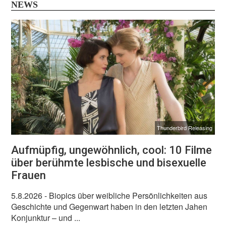
NEWS
Thunderbird Releasing
Aufmüpfig, ungewöhnlich, cool: 10 Filme
über berühmte lesbische und bisexuelle
Frauen
5.8.2026
- Biopics über weibliche Persönlichkeiten aus
Geschichte und Gegenwart haben in den letzten Jahen
Konjunktur – und ...