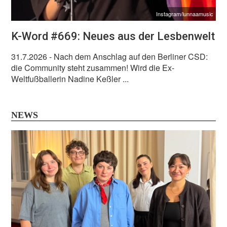
Instagram/lunnaamusic
K-Word #669: Neues aus der Lesbenwelt
31.7.2026
- Nach dem Anschlag auf den Berliner CSD:
die Community steht zusammen! Wird die Ex-
Weltfußballerin Nadine Keßler ...
NEWS