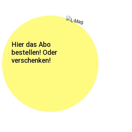
Hier das Abo
bestellen! Oder
verschenken!