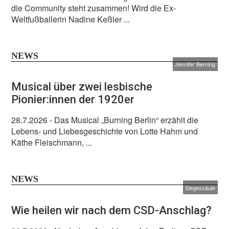
die Community steht zusammen! Wird die Ex-
Weltfußballerin Nadine Keßler ...
NEWS
Jennifer Berning
Musical über zwei lesbische
Pionier:innen der 1920er
28.7.2026
- Das Musical „Burning Berlin“ erzählt die
Lebens- und Liebesgeschichte von Lotte Hahm und
Käthe Fleischmann, ...
NEWS
Siegessäule
Wie heilen wir nach dem CSD-Anschlag?