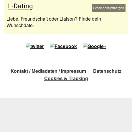
L-Dating
iStock.com/jeffbergen
Liebe, Freundschaft oder Liaison? Finde dein
Wunschdate.
Kontakt / Mediadaten / Impressum
Datenschutz
Cookies & Tracking