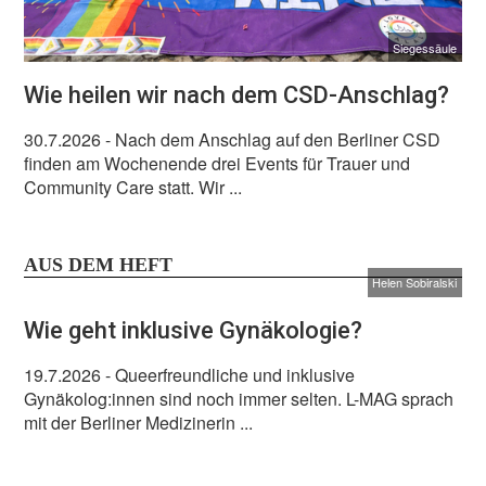
Siegessäule
Wie heilen wir nach dem CSD-Anschlag?
30.7.2026
- Nach dem Anschlag auf den Berliner CSD
finden am Wochenende drei Events für Trauer und
Community Care statt. Wir ...
AUS DEM HEFT
Helen Sobiralski
Wie geht inklusive Gynäkologie?
19.7.2026
- Queerfreundliche und inklusive
Gynäkolog:innen sind noch immer selten. L-MAG sprach
mit der Berliner Medizinerin ...