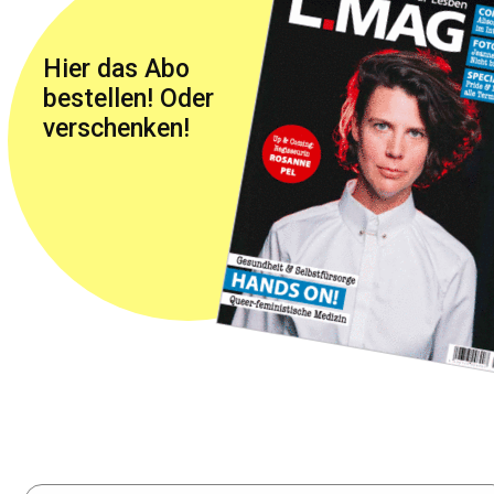
Hier das Abo
bestellen! Oder
verschenken!