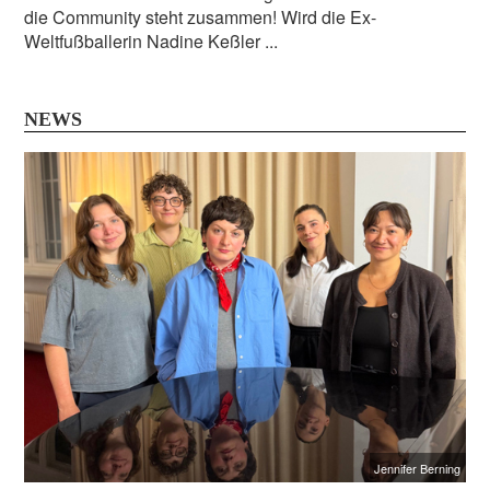
die Community steht zusammen! Wird die Ex-
Weltfußballerin Nadine Keßler ...
NEWS
Jennifer Berning