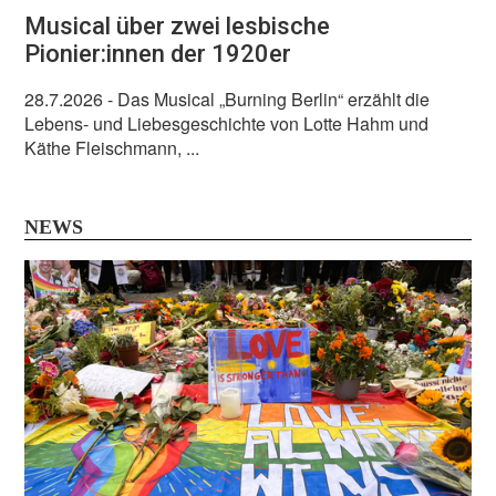
Musical über zwei lesbische
Pionier:innen der 1920er
28.7.2026
- Das Musical „Burning Berlin“ erzählt die
Lebens- und Liebesgeschichte von Lotte Hahm und
Käthe Fleischmann, ...
NEWS