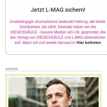
Jetzt L-MAG sichern!
Unabhängiger Journalismus bedeutet Haltung, die bleibt.
Sichtbarkeit, die zählt. Deshalb haben wir die
SIEGESSÄULE - Queere Medien eG i.Gr. gegründet, die
den Verlag von SIEGESSÄULE und L-MAG übernehmen
soll. Mach mit und werde Genoss:in!
Hier beitreten
ANZEIGE