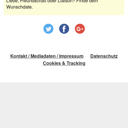
Liebe, Freundschaft oder Liaison? Finde dein
Wunschdate.
Kontakt / Mediadaten / Impressum
Datenschutz
Cookies & Tracking