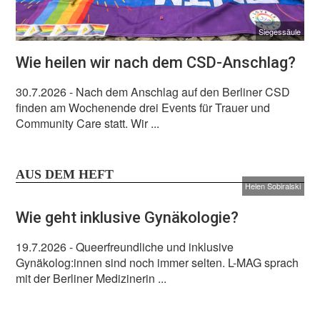
Siegessäule
Wie heilen wir nach dem CSD-Anschlag?
30.7.2026
- Nach dem Anschlag auf den Berliner CSD
finden am Wochenende drei Events für Trauer und
Community Care statt. Wir ...
AUS DEM HEFT
Helen Sobiralski
Wie geht inklusive Gynäkologie?
19.7.2026
- Queerfreundliche und inklusive
Gynäkolog:innen sind noch immer selten. L-MAG sprach
mit der Berliner Medizinerin ...