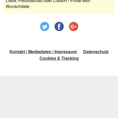
Liebe, Freundschaft oder Liaison? Finde dein
Wunschdate.
Kontakt / Mediadaten / Impressum
Datenschutz
Cookies & Tracking