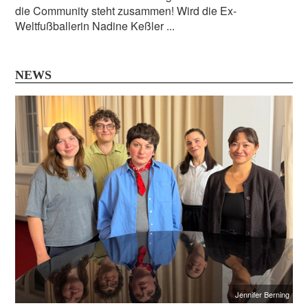
die Community steht zusammen! Wird die Ex-
Weltfußballerin Nadine Keßler ...
NEWS
Jennifer Berning