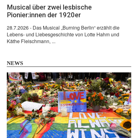
Musical über zwei lesbische
Pionier:innen der 1920er
28.7.2026
- Das Musical „Burning Berlin“ erzählt die
Lebens- und Liebesgeschichte von Lotte Hahm und
Käthe Fleischmann, ...
NEWS