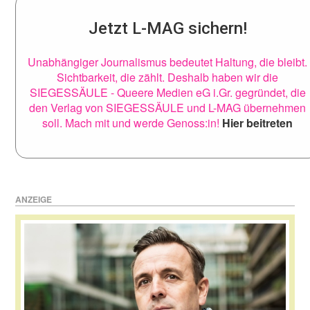
Jetzt L-MAG sichern!
Unabhängiger Journalismus bedeutet Haltung, die bleibt.
Sichtbarkeit, die zählt. Deshalb haben wir die
SIEGESSÄULE - Queere Medien eG i.Gr. gegründet, die
den Verlag von SIEGESSÄULE und L-MAG übernehmen
soll. Mach mit und werde Genoss:in!
Hier beitreten
ANZEIGE