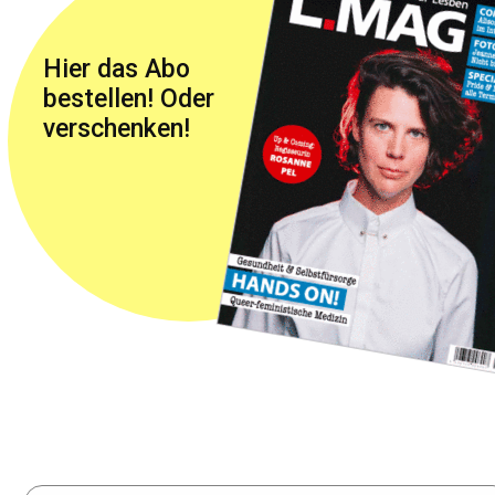
Hier das Abo
bestellen! Oder
verschenken!