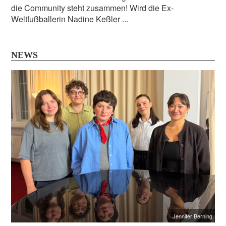
die Community steht zusammen! Wird die Ex-
Weltfußballerin Nadine Keßler ...
NEWS
Jennifer Berning