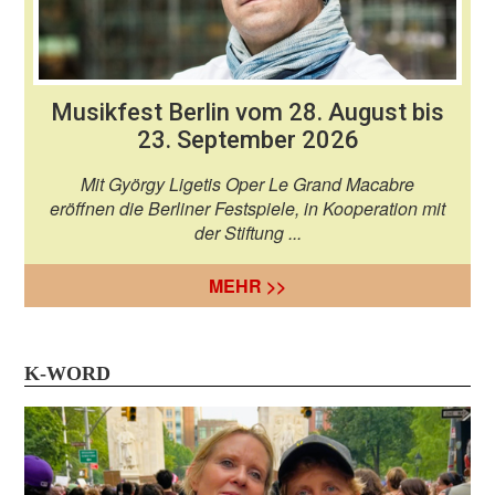
Musikfest Berlin vom 28. August bis
23. September 2026
Mit György Ligetis Oper Le Grand Macabre
eröffnen die Berliner Festspiele, in Kooperation mit
der Stiftung ...
MEHR >>
K-WORD