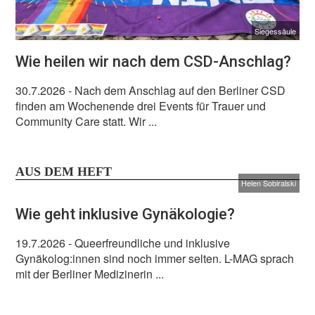
Siegessäule
Wie heilen wir nach dem CSD-Anschlag?
30.7.2026
- Nach dem Anschlag auf den Berliner CSD
finden am Wochenende drei Events für Trauer und
Community Care statt. Wir ...
AUS DEM HEFT
Helen Sobiralski
Wie geht inklusive Gynäkologie?
19.7.2026
- Queerfreundliche und inklusive
Gynäkolog:innen sind noch immer selten. L-MAG sprach
mit der Berliner Medizinerin ...