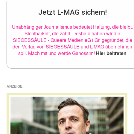
Jetzt L-MAG sichern!
Unabhängiger Journalismus bedeutet Haltung, die bleibt.
Sichtbarkeit, die zählt. Deshalb haben wir die
SIEGESSÄULE - Queere Medien eG i.Gr. gegründet, die
den Verlag von SIEGESSÄULE und L-MAG übernehmen
soll. Mach mit und werde Genoss:in!
Hier beitreten
ANZEIGE