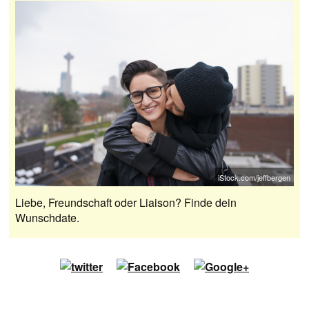
iStock.com/jeffbergen
Liebe, Freundschaft oder Liaison? Finde dein
Wunschdate.