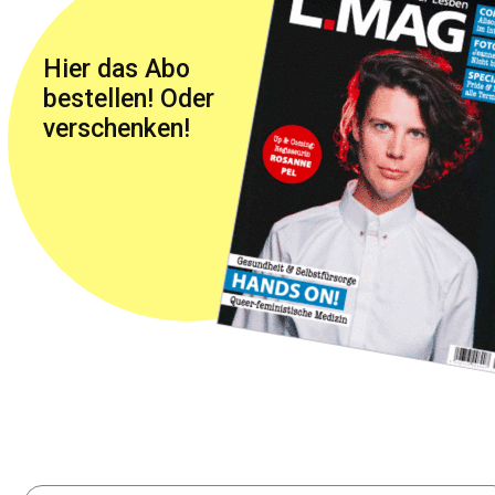
Hier das Abo
bestellen! Oder
verschenken!