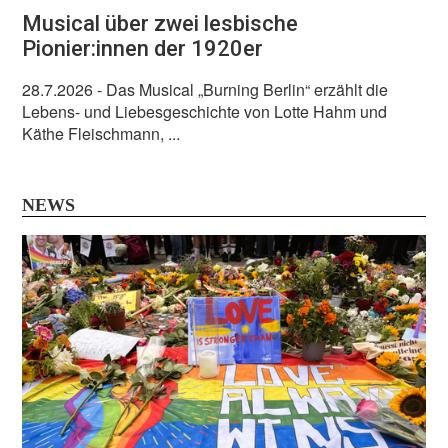
Musical über zwei lesbische
Pionier:innen der 1920er
28.7.2026
- Das Musical „Burning Berlin“ erzählt die
Lebens- und Liebesgeschichte von Lotte Hahm und
Käthe Fleischmann, ...
NEWS