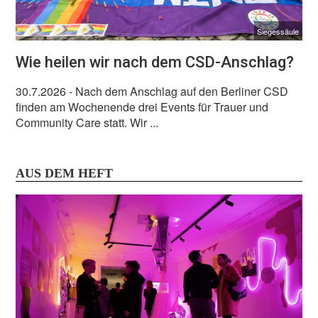
Siegessäule
Wie heilen wir nach dem CSD-Anschlag?
30.7.2026
- Nach dem Anschlag auf den Berliner CSD
finden am Wochenende drei Events für Trauer und
Community Care statt. Wir ...
AUS DEM HEFT