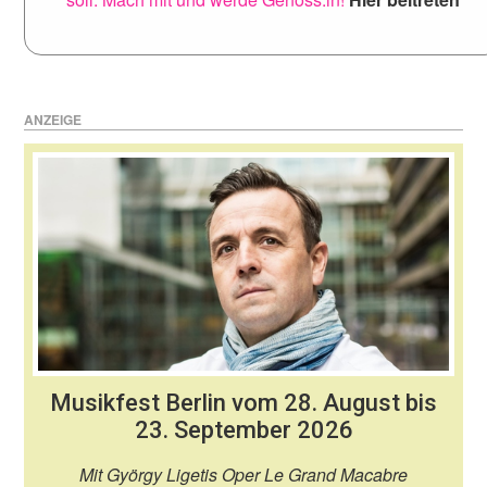
ANZEIGE
Musikfest Berlin vom 28. August bis
23. September 2026
Mit György Ligetis Oper Le Grand Macabre