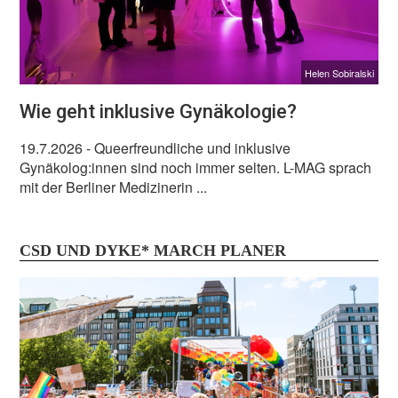
Helen Sobiralski
Wie geht inklusive Gynäkologie?
19.7.2026
- Queerfreundliche und inklusive
Gynäkolog:innen sind noch immer selten. L-MAG sprach
mit der Berliner Medizinerin ...
CSD UND DYKE* MARCH PLANER