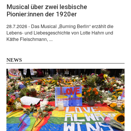
Musical über zwei lesbische
Pionier:innen der 1920er
28.7.2026
- Das Musical „Burning Berlin“ erzählt die
Lebens- und Liebesgeschichte von Lotte Hahm und
Käthe Fleischmann, ...
NEWS