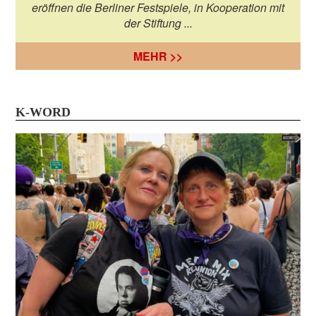
eröffnen die Berliner Festspiele, in Kooperation mit
der Stiftung ...
MEHR >>
K-WORD