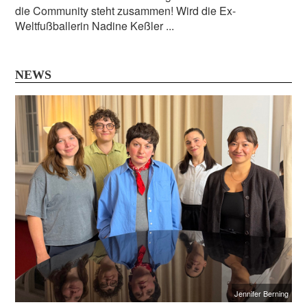
die Community steht zusammen! Wird die Ex-
Weltfußballerin Nadine Keßler ...
NEWS
Jennifer Berning