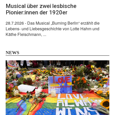
Musical über zwei lesbische
Pionier:innen der 1920er
28.7.2026
- Das Musical „Burning Berlin“ erzählt die
Lebens- und Liebesgeschichte von Lotte Hahm und
Käthe Fleischmann, ...
NEWS