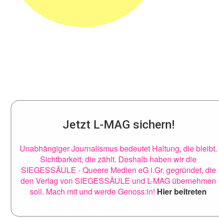
Jetzt L-MAG sichern!
Unabhängiger Journalismus bedeutet Haltung, die bleibt.
Sichtbarkeit, die zählt. Deshalb haben wir die
SIEGESSÄULE - Queere Medien eG i.Gr. gegründet, die
den Verlag von SIEGESSÄULE und L-MAG übernehmen
soll. Mach mit und werde Genoss:in!
Hier beitreten