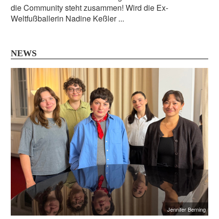
die Community steht zusammen! Wird die Ex-
Weltfußballerin Nadine Keßler ...
NEWS
Jennifer Berning