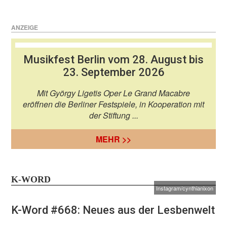
ANZEIGE
Musikfest Berlin vom 28. August bis
23. September 2026
Mit György Ligetis Oper Le Grand Macabre
eröffnen die Berliner Festspiele, in Kooperation mit
der Stiftung ...
MEHR >>
K-WORD
Instagram/cynthianixon
K-Word #668: Neues aus der Lesbenwelt