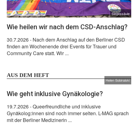
Siegessäule
Wie heilen wir nach dem CSD-Anschlag?
30.7.2026
- Nach dem Anschlag auf den Berliner CSD
finden am Wochenende drei Events für Trauer und
Community Care statt. Wir ...
AUS DEM HEFT
Helen Sobiralski
Wie geht inklusive Gynäkologie?
19.7.2026
- Queerfreundliche und inklusive
Gynäkolog:innen sind noch immer selten. L-MAG sprach
mit der Berliner Medizinerin ...