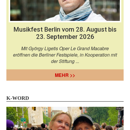
Musikfest Berlin vom 28. August bis
23. September 2026
Mit György Ligetis Oper Le Grand Macabre
eröffnen die Berliner Festspiele, in Kooperation mit
der Stiftung ...
MEHR >>
K-WORD