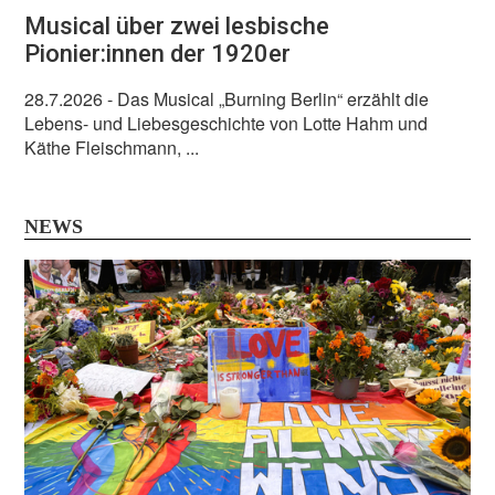
Musical über zwei lesbische
Pionier:innen der 1920er
28.7.2026
- Das Musical „Burning Berlin“ erzählt die
Lebens- und Liebesgeschichte von Lotte Hahm und
Käthe Fleischmann, ...
NEWS