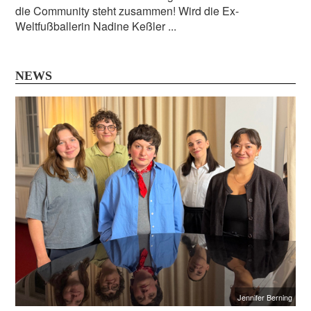
die Community steht zusammen! Wird die Ex-
Weltfußballerin Nadine Keßler ...
NEWS
Jennifer Berning