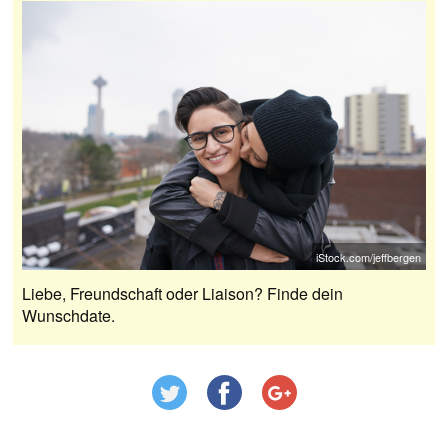
iStock.com/jeffbergen
Liebe, Freundschaft oder Liaison? Finde dein
Wunschdate.