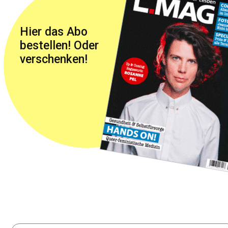
Hier das Abo
bestellen! Oder
verschenken!