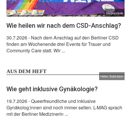
Siegessäule
Wie heilen wir nach dem CSD-Anschlag?
30.7.2026
- Nach dem Anschlag auf den Berliner CSD
finden am Wochenende drei Events für Trauer und
Community Care statt. Wir ...
AUS DEM HEFT
Helen Sobiralski
Wie geht inklusive Gynäkologie?
19.7.2026
- Queerfreundliche und inklusive
Gynäkolog:innen sind noch immer selten. L-MAG sprach
mit der Berliner Medizinerin ...