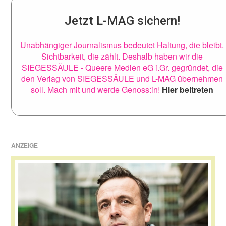
Jetzt L-MAG sichern!
Unabhängiger Journalismus bedeutet Haltung, die bleibt.
Sichtbarkeit, die zählt. Deshalb haben wir die
SIEGESSÄULE - Queere Medien eG i.Gr. gegründet, die
den Verlag von SIEGESSÄULE und L-MAG übernehmen
soll. Mach mit und werde Genoss:in!
Hier beitreten
ANZEIGE