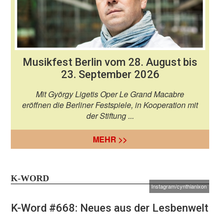
Musikfest Berlin vom 28. August bis
23. September 2026
Mit György Ligetis Oper Le Grand Macabre
eröffnen die Berliner Festspiele, in Kooperation mit
der Stiftung ...
MEHR >>
K-WORD
Instagram/cynthianixon
K-Word #668: Neues aus der Lesbenwelt