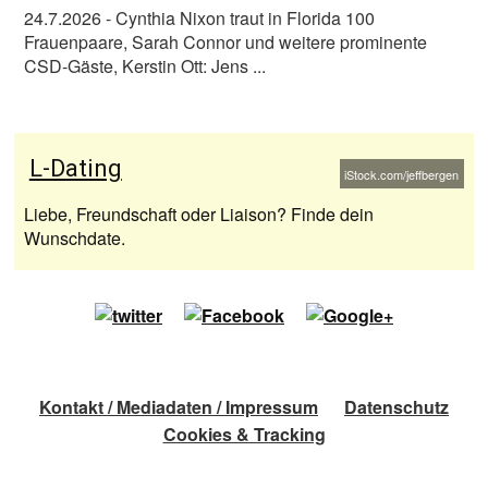
24.7.2026
- Cynthia Nixon traut in Florida 100
Frauenpaare, Sarah Connor und weitere prominente
CSD-Gäste, Kerstin Ott: Jens ...
L-Dating
iStock.com/jeffbergen
Liebe, Freundschaft oder Liaison? Finde dein
Wunschdate.
Kontakt / Mediadaten / Impressum
Datenschutz
Cookies & Tracking