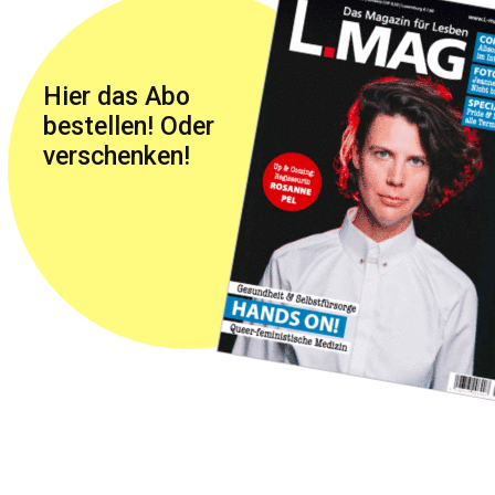
Hier das Abo
bestellen! Oder
verschenken!