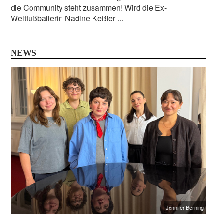
die Community steht zusammen! Wird die Ex-
Weltfußballerin Nadine Keßler ...
NEWS
Jennifer Berning