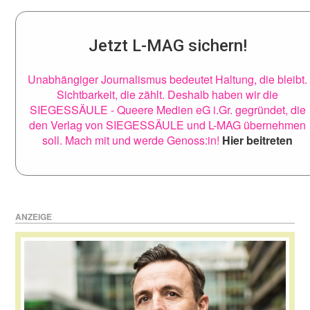
Jetzt L-MAG sichern!
Unabhängiger Journalismus bedeutet Haltung, die bleibt.
Sichtbarkeit, die zählt. Deshalb haben wir die
SIEGESSÄULE - Queere Medien eG i.Gr. gegründet, die
den Verlag von SIEGESSÄULE und L-MAG übernehmen
soll. Mach mit und werde Genoss:in!
Hier beitreten
ANZEIGE