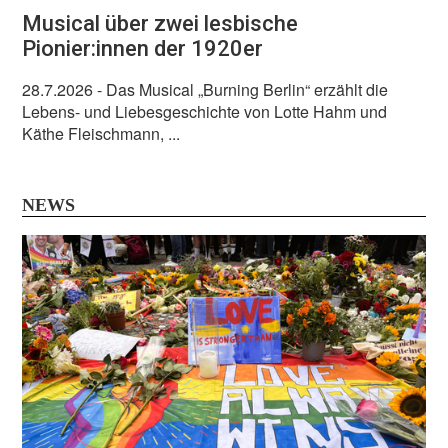
Musical über zwei lesbische
Pionier:innen der 1920er
28.7.2026
- Das Musical „Burning Berlin“ erzählt die
Lebens- und Liebesgeschichte von Lotte Hahm und
Käthe Fleischmann, ...
NEWS