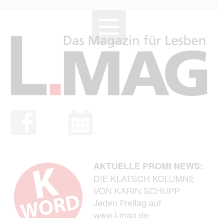
AKTUELLE PROMI NEWS:
DIE KLATSCH KOLUMNE
VON KARIN SCHUPP
Jeden Freitag auf
www.l-mag.de