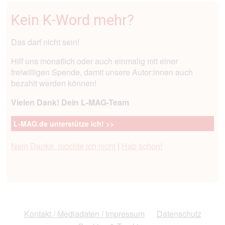
Kein K-Word mehr?
Das darf nicht sein!
Hilf uns monatlich oder auch einmalig mit einer
freiwilligen Spende, damit unsere Autor:innen auch
bezahlt werden können!
Vielen Dank! Dein L-MAG-Team
L-MAG.de unterstütze ich! >>
Nein Danke, möchte ich nicht
|
Hab schon!
Kontakt / Mediadaten / Impressum
Datenschutz