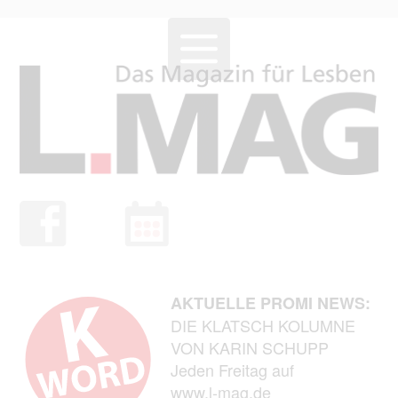
AKTUELLE PROMI NEWS:
DIE KLATSCH KOLUMNE
VON KARIN SCHUPP
Jeden Freitag auf
www.l-mag.de