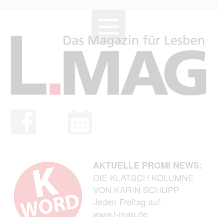
AKTUELLE PROMI NEWS:
DIE KLATSCH KOLUMNE
VON KARIN SCHUPP
Jeden Freitag auf
www.l-mag.de