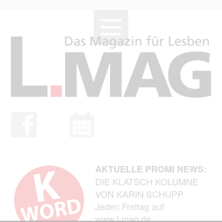
AKTUELLE PROMI NEWS:
DIE KLATSCH KOLUMNE
VON KARIN SCHUPP
Jeden Freitag auf
www.l-mag.de