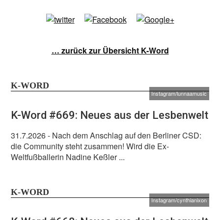
… zurück zur Übersicht K-Word
K-WORD
Instagram/lunnaamusic
K-Word #669: Neues aus der Lesbenwelt
31.7.2026
- Nach dem Anschlag auf den Berliner CSD:
die Community steht zusammen! Wird die Ex-
Weltfußballerin Nadine Keßler ...
K-WORD
Instagram/cynthianixon