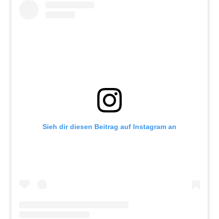
Sieh dir diesen Beitrag auf Instagram an