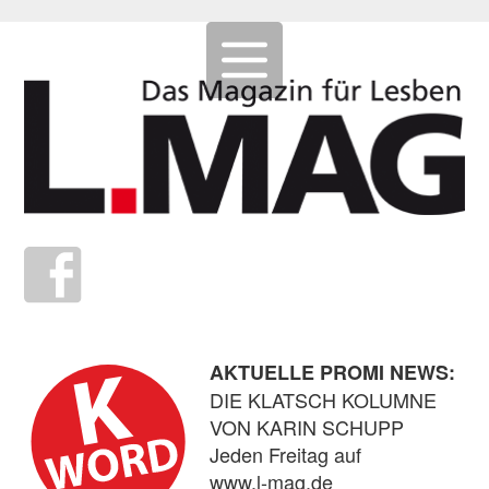
AKTUELLE PROMI NEWS:
DIE KLATSCH KOLUMNE
VON KARIN SCHUPP
Jeden Freitag auf
www.l-mag.de