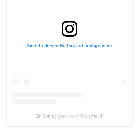
Sieh dir diesen Beitrag auf Instagram an
Ein Beitrag geteilt von Tubi (@tubi)