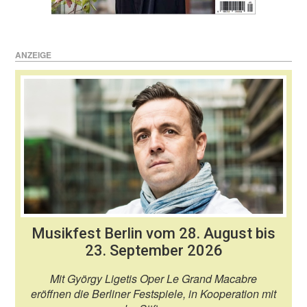
ANZEIGE
Musikfest Berlin vom 28. August bis
23. September 2026
Mit György Ligetis Oper Le Grand Macabre
eröffnen die Berliner Festspiele, in Kooperation mit