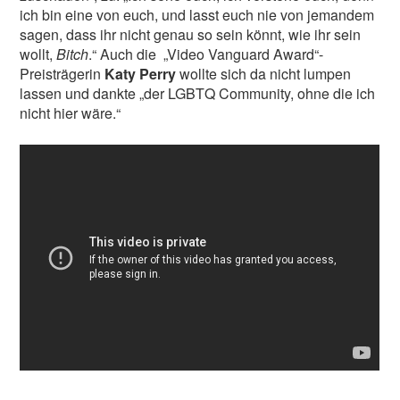
ich bin eine von euch, und lasst euch nie von jemandem
sagen, dass ihr nicht genau so sein könnt, wie ihr sein
wollt,
Bitch
.“ Auch die „Video Vanguard Award“-
Preisträgerin
Katy Perry
wollte sich da nicht lumpen
lassen und dankte „der LGBTQ Community, ohne die ich
nicht hier wäre.“