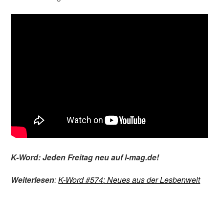
K-Word: Jeden Freitag neu auf l-mag.de!
Weiterlesen
:
K-Word #574
: Neues aus der Lesbenwelt