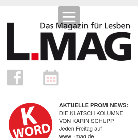
AKTUELLE PROMI NEWS:
DIE KLATSCH KOLUMNE
VON KARIN SCHUPP
Jeden Freitag auf
www.l-mag.de