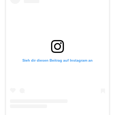
Sieh dir diesen Beitrag auf Instagram an