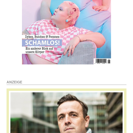
ANZEIGE