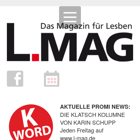
AKTUELLE PROMI NEWS:
DIE KLATSCH KOLUMNE
VON KARIN SCHUPP
Jeden Freitag auf
www.l-mag.de