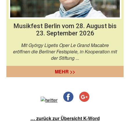
Musikfest Berlin vom 28. August bis
23. September 2026
Mit György Ligetis Oper Le Grand Macabre
eröffnen die Berliner Festspiele, in Kooperation mit
der Stiftung ...
MEHR >>
… zurück zur Übersicht K-Word