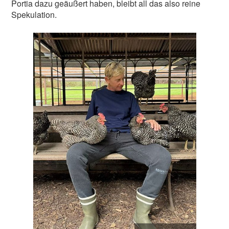
Portia dazu geäußert haben, bleibt all das also reine
Spekulation.