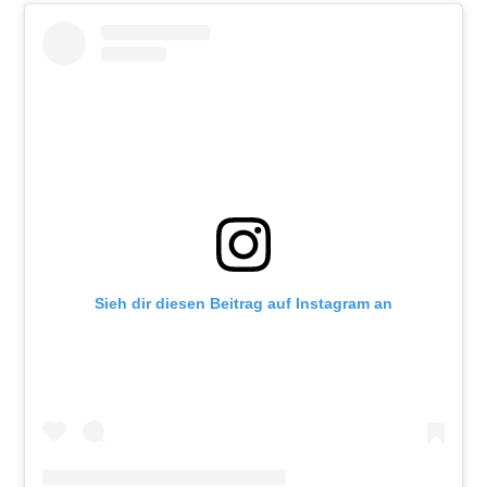
Sieh dir diesen Beitrag auf Instagram an