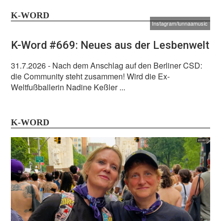
K-WORD
Instagram/lunnaamusic
K-Word #669: Neues aus der Lesbenwelt
31.7.2026
- Nach dem Anschlag auf den Berliner CSD:
die Community steht zusammen! Wird die Ex-
Weltfußballerin Nadine Keßler ...
K-WORD