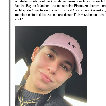
aufstellen würde, wird die Ausnahmespielerin - wohl auf Wunsch i
Vereins Bayern München - zunächst keine Einsatzzeit bekommen. 
nicht spielen“, sagte sie in ihrem Podcast
Popcorn und Panenka
. 
trotzdem einfach dabei zu sein und diesen Flair mitzubekommen, 
cool.“