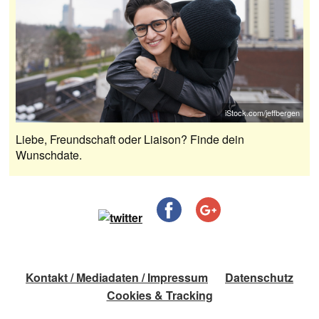
iStock.com/jeffbergen
Liebe, Freundschaft oder Liaison? Finde dein
Wunschdate.
Kontakt / Mediadaten / Impressum
Datenschutz
Cookies & Tracking