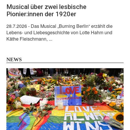
Musical über zwei lesbische
Pionier:innen der 1920er
28.7.2026
- Das Musical „Burning Berlin“ erzählt die
Lebens- und Liebesgeschichte von Lotte Hahm und
Käthe Fleischmann, ...
NEWS