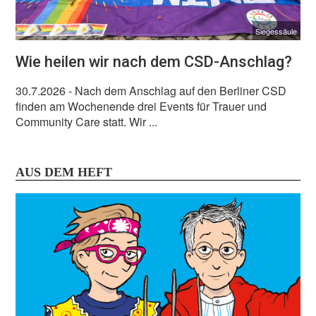
Siegessäule
Wie heilen wir nach dem CSD-Anschlag?
30.7.2026
- Nach dem Anschlag auf den Berliner CSD
finden am Wochenende drei Events für Trauer und
Community Care statt. Wir ...
AUS DEM HEFT