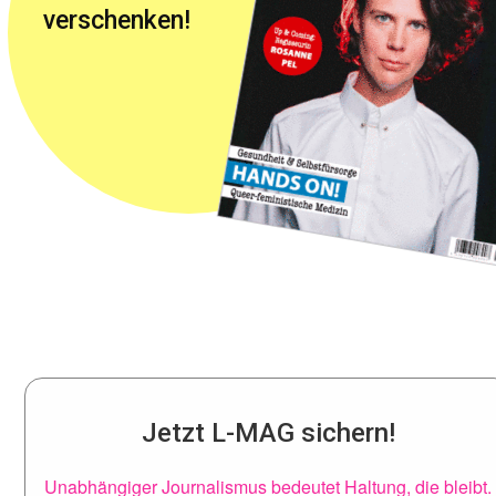
verschenken!
Jetzt L-MAG sichern!
Unabhängiger Journalismus bedeutet Haltung, die bleibt.