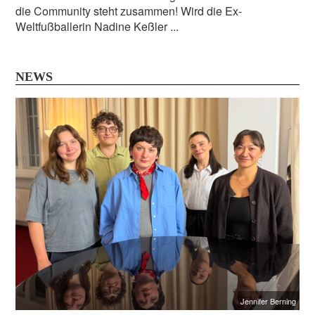
die Community steht zusammen! Wird die Ex-
Weltfußballerin Nadine Keßler ...
NEWS
Jennifer Berning