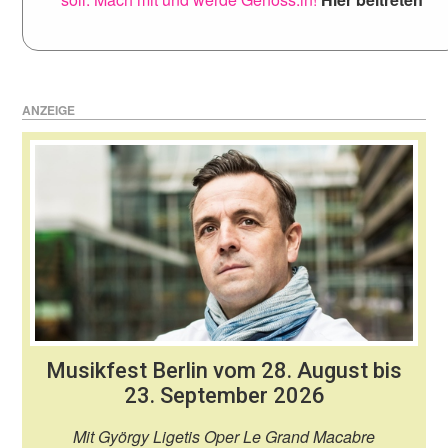
ANZEIGE
Musikfest Berlin vom 28. August bis
23. September 2026
Mit György Ligetis Oper Le Grand Macabre