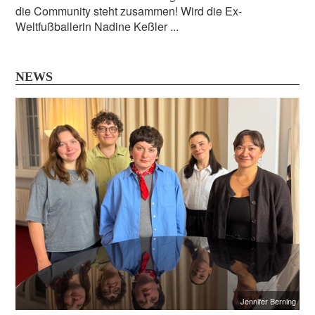
die Community steht zusammen! Wird die Ex-
Weltfußballerin Nadine Keßler ...
NEWS
Jennifer Berning