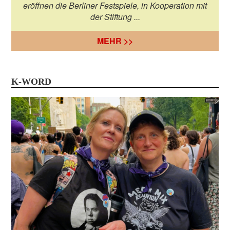
eröffnen die Berliner Festspiele, in Kooperation mit
der Stiftung ...
MEHR >>
K-WORD