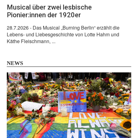
Musical über zwei lesbische
Pionier:innen der 1920er
28.7.2026
- Das Musical „Burning Berlin“ erzählt die
Lebens- und Liebesgeschichte von Lotte Hahm und
Käthe Fleischmann, ...
NEWS