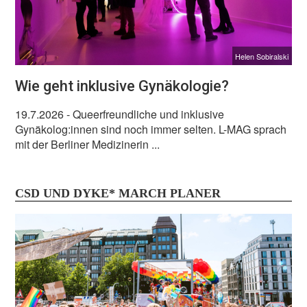
Helen Sobiralski
Wie geht inklusive Gynäkologie?
19.7.2026
- Queerfreundliche und inklusive
Gynäkolog:innen sind noch immer selten. L-MAG sprach
mit der Berliner Medizinerin ...
CSD UND DYKE* MARCH PLANER