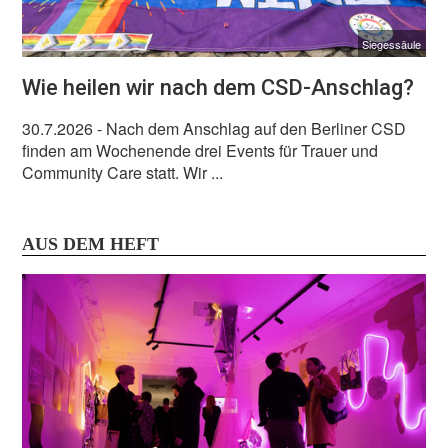
Siegessäule
Wie heilen wir nach dem CSD-Anschlag?
30.7.2026
- Nach dem Anschlag auf den Berliner CSD
finden am Wochenende drei Events für Trauer und
Community Care statt. Wir ...
AUS DEM HEFT