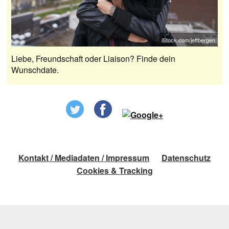
iStock.com/jeffbergen
Liebe, Freundschaft oder Liaison? Finde dein
Wunschdate.
Kontakt / Mediadaten / Impressum
Datenschutz
Cookies & Tracking