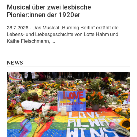
Musical über zwei lesbische
Pionier:innen der 1920er
28.7.2026
- Das Musical „Burning Berlin“ erzählt die
Lebens- und Liebesgeschichte von Lotte Hahm und
Käthe Fleischmann, ...
NEWS