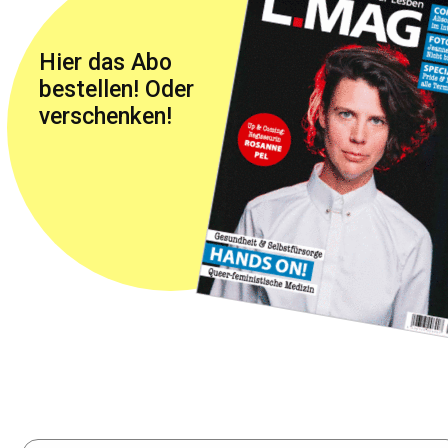
Hier das Abo
bestellen! Oder
verschenken!