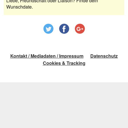
Liebe, Freundschaft oder Liaison? Finde dein
Wunschdate.
Kontakt / Mediadaten / Impressum
Datenschutz
Cookies & Tracking