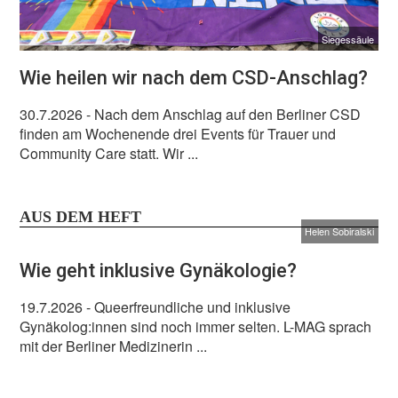
Siegessäule
Wie heilen wir nach dem CSD-Anschlag?
30.7.2026
- Nach dem Anschlag auf den Berliner CSD
finden am Wochenende drei Events für Trauer und
Community Care statt. Wir ...
AUS DEM HEFT
Helen Sobiralski
Wie geht inklusive Gynäkologie?
19.7.2026
- Queerfreundliche und inklusive
Gynäkolog:innen sind noch immer selten. L-MAG sprach
mit der Berliner Medizinerin ...