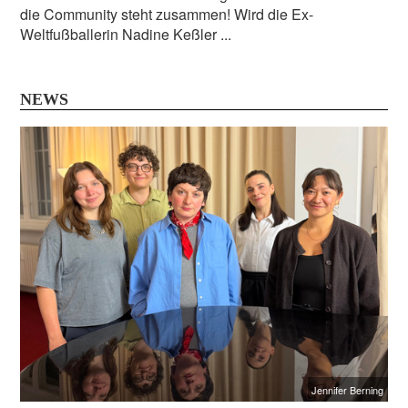
die Community steht zusammen! Wird die Ex-
Weltfußballerin Nadine Keßler ...
NEWS
Jennifer Berning