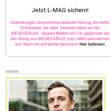
Jetzt L-MAG sichern!
Unabhängiger Journalismus bedeutet Haltung, die bleibt.
Sichtbarkeit, die zählt. Deshalb haben wir die
SIEGESSÄULE - Queere Medien eG i.Gr. gegründet, die
den Verlag von SIEGESSÄULE und L-MAG übernehmen
soll. Mach mit und werde Genoss:in!
Hier beitreten
ANZEIGE