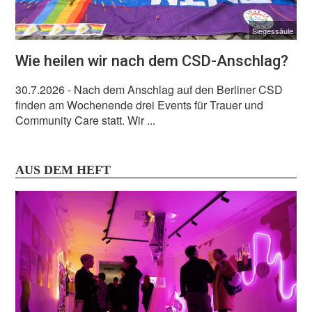
Siegessäule
Wie heilen wir nach dem CSD-Anschlag?
30.7.2026
- Nach dem Anschlag auf den Berliner CSD
finden am Wochenende drei Events für Trauer und
Community Care statt. Wir ...
AUS DEM HEFT