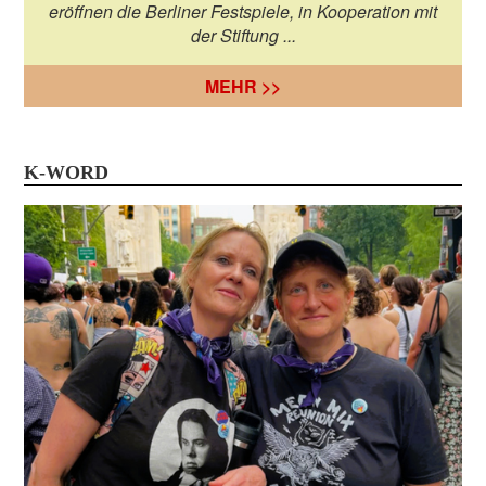
eröffnen die Berliner Festspiele, in Kooperation mit
der Stiftung ...
MEHR >>
K-WORD