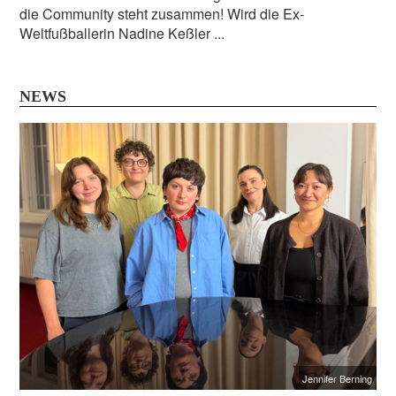
die Community steht zusammen! Wird die Ex-
Weltfußballerin Nadine Keßler ...
NEWS
Jennifer Berning