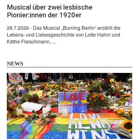
Musical über zwei lesbische
Pionier:innen der 1920er
28.7.2026
- Das Musical „Burning Berlin“ erzählt die
Lebens- und Liebesgeschichte von Lotte Hahm und
Käthe Fleischmann, ...
NEWS