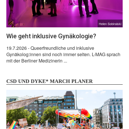
Helen Sobiralski
Wie geht inklusive Gynäkologie?
19.7.2026
- Queerfreundliche und inklusive
Gynäkolog:innen sind noch immer selten. L-MAG sprach
mit der Berliner Medizinerin ...
CSD UND DYKE* MARCH PLANER