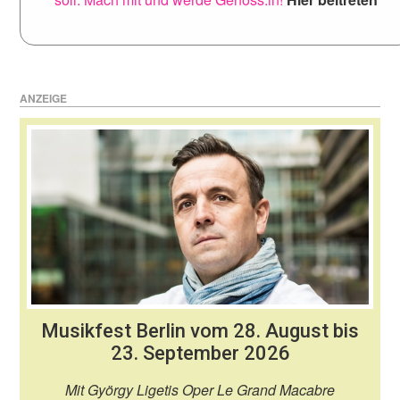
ANZEIGE
Musikfest Berlin vom 28. August bis
23. September 2026
Mit György Ligetis Oper Le Grand Macabre