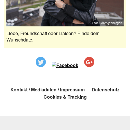
iStock.com/jeffbergen
Liebe, Freundschaft oder Liaison? Finde dein
Wunschdate.
Kontakt / Mediadaten / Impressum
Datenschutz
Cookies & Tracking