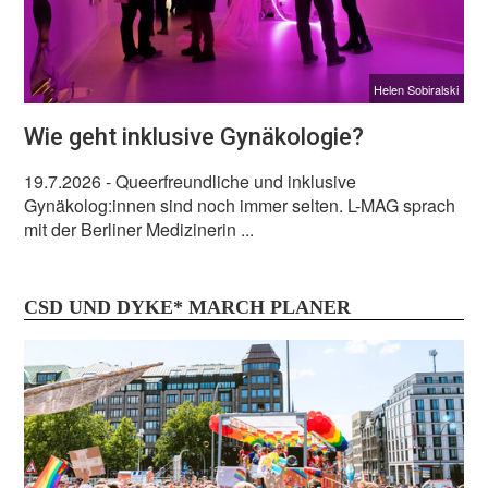
Helen Sobiralski
Wie geht inklusive Gynäkologie?
19.7.2026
- Queerfreundliche und inklusive
Gynäkolog:innen sind noch immer selten. L-MAG sprach
mit der Berliner Medizinerin ...
CSD UND DYKE* MARCH PLANER