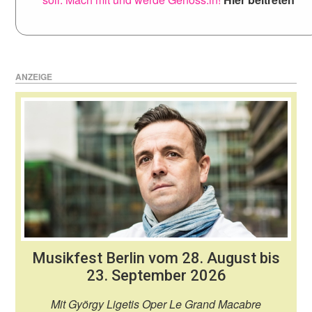
ANZEIGE
Musikfest Berlin vom 28. August bis
23. September 2026
Mit György Ligetis Oper Le Grand Macabre