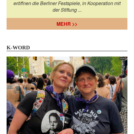
eröffnen die Berliner Festspiele, in Kooperation mit
der Stiftung ...
MEHR >>
K-WORD