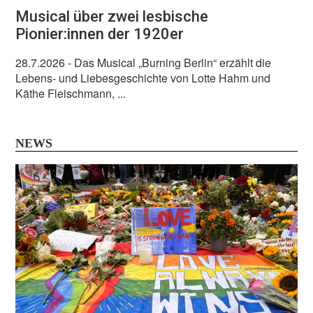
Musical über zwei lesbische
Pionier:innen der 1920er
28.7.2026
- Das Musical „Burning Berlin“ erzählt die
Lebens- und Liebesgeschichte von Lotte Hahm und
Käthe Fleischmann, ...
NEWS