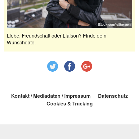
iStock.com/jeffbergen
Liebe, Freundschaft oder Liaison? Finde dein
Wunschdate.
Kontakt / Mediadaten / Impressum
Datenschutz
Cookies & Tracking