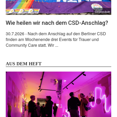
Siegessäule
Wie heilen wir nach dem CSD-Anschlag?
30.7.2026
- Nach dem Anschlag auf den Berliner CSD
finden am Wochenende drei Events für Trauer und
Community Care statt. Wir ...
AUS DEM HEFT