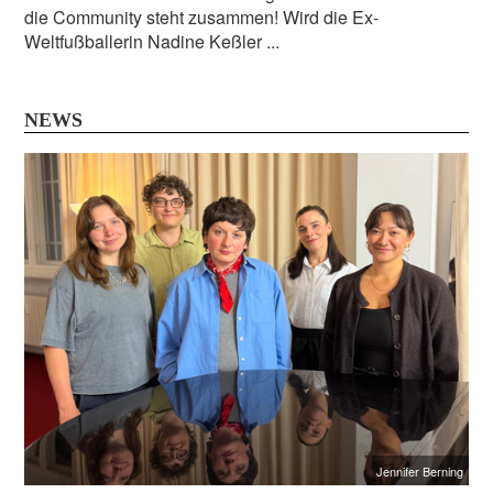
die Community steht zusammen! Wird die Ex-
Weltfußballerin Nadine Keßler ...
NEWS
Jennifer Berning