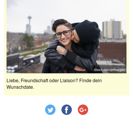
iStock.com/jeffbergen
Liebe, Freundschaft oder Liaison? Finde dein
Wunschdate.