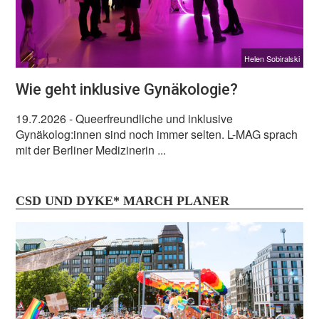
Helen Sobiralski
Wie geht inklusive Gynäkologie?
19.7.2026
- Queerfreundliche und inklusive
Gynäkolog:innen sind noch immer selten. L-MAG sprach
mit der Berliner Medizinerin ...
CSD UND DYKE* MARCH PLANER