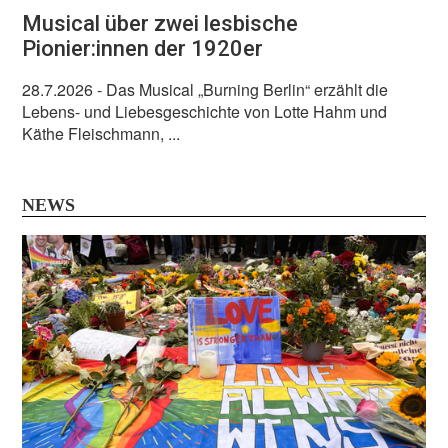
Musical über zwei lesbische
Pionier:innen der 1920er
28.7.2026
- Das Musical „Burning Berlin“ erzählt die
Lebens- und Liebesgeschichte von Lotte Hahm und
Käthe Fleischmann, ...
NEWS