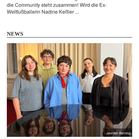
die Community steht zusammen! Wird die Ex-
Weltfußballerin Nadine Keßler ...
NEWS
Jennifer Berning