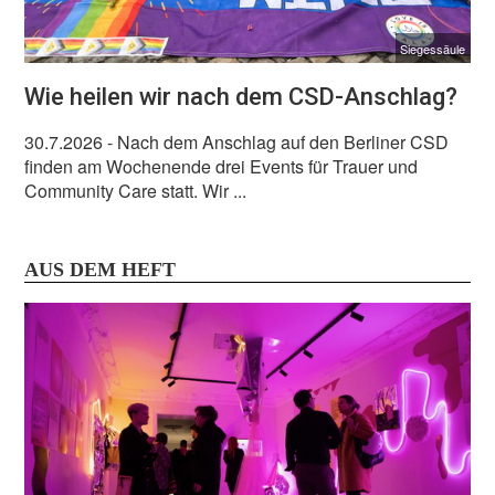
Siegessäule
Wie heilen wir nach dem CSD-Anschlag?
30.7.2026
- Nach dem Anschlag auf den Berliner CSD
finden am Wochenende drei Events für Trauer und
Community Care statt. Wir ...
AUS DEM HEFT