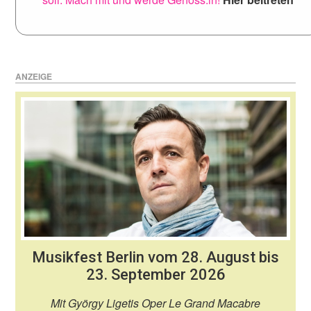
ANZEIGE
Musikfest Berlin vom 28. August bis
23. September 2026
Mit György Ligetis Oper Le Grand Macabre