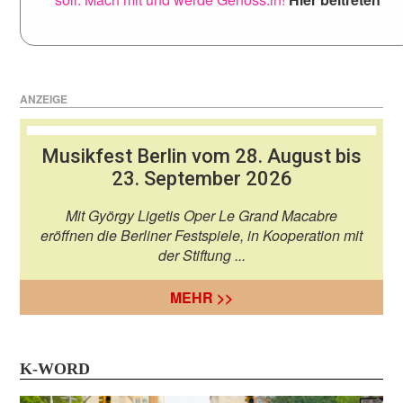
ANZEIGE
Musikfest Berlin vom 28. August bis
23. September 2026
Mit György Ligetis Oper Le Grand Macabre
eröffnen die Berliner Festspiele, in Kooperation mit
der Stiftung ...
MEHR >>
K-WORD