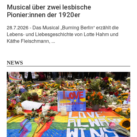
Musical über zwei lesbische
Pionier:innen der 1920er
28.7.2026
- Das Musical „Burning Berlin“ erzählt die
Lebens- und Liebesgeschichte von Lotte Hahm und
Käthe Fleischmann, ...
NEWS