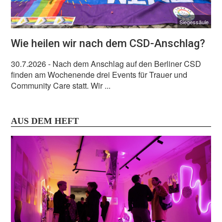
Siegessäule
Wie heilen wir nach dem CSD-Anschlag?
30.7.2026
- Nach dem Anschlag auf den Berliner CSD
finden am Wochenende drei Events für Trauer und
Community Care statt. Wir ...
AUS DEM HEFT