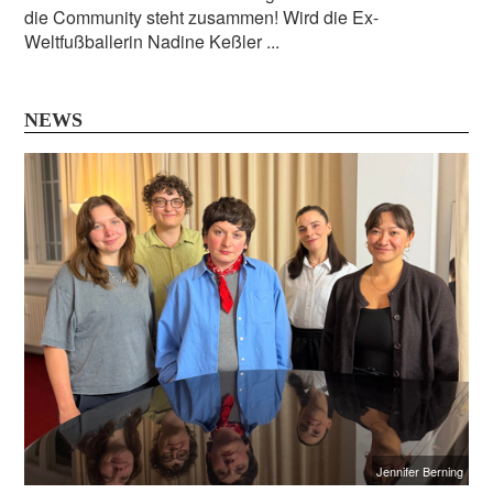
die Community steht zusammen! Wird die Ex-
Weltfußballerin Nadine Keßler ...
NEWS
Jennifer Berning