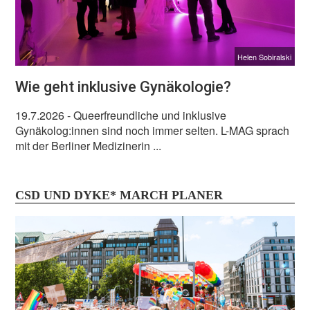
Helen Sobiralski
Wie geht inklusive Gynäkologie?
19.7.2026
- Queerfreundliche und inklusive
Gynäkolog:innen sind noch immer selten. L-MAG sprach
mit der Berliner Medizinerin ...
CSD UND DYKE* MARCH PLANER