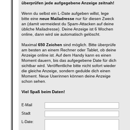
überprüfen jede aufgegebene Anzeige zeitnah!
Wenn du selbst ein L-Date aufgeben willst, lege
bitte eine
neue Mailadresse
nur für diesen Zweck
an (damit vermeidest du Spam-Attacken auf deine
übliche Mailadresse). Deine Anzeige ist 6 Wochen
online, dann wird sie automatisch gelöscht.
Maximal
650 Zeichen
sind möglich. Bitte überprüfe
am besten an einem Rechner oder Tablet, ob deine
Anzeige online ist. Auf dem Handy kann es einen
Moment dauern, bis das aufgegebene Date für dich
sichtbar wird. Veröffentliche bitte nicht sofort wieder
die gleiche Anzeige, sondern gedulde dich einen
Moment. Neue Userinnen können deine Anzeige
schon sehen.
Viel Spaß beim Daten!
E-Mail
Stadt
L-Date: