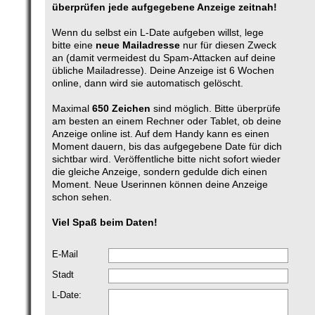
überprüfen jede aufgegebene Anzeige zeitnah!
Wenn du selbst ein L-Date aufgeben willst, lege
bitte eine
neue Mailadresse
nur für diesen Zweck
an (damit vermeidest du Spam-Attacken auf deine
übliche Mailadresse). Deine Anzeige ist 6 Wochen
online, dann wird sie automatisch gelöscht.
Maximal
650 Zeichen
sind möglich. Bitte überprüfe
am besten an einem Rechner oder Tablet, ob deine
Anzeige online ist. Auf dem Handy kann es einen
Moment dauern, bis das aufgegebene Date für dich
sichtbar wird. Veröffentliche bitte nicht sofort wieder
die gleiche Anzeige, sondern gedulde dich einen
Moment. Neue Userinnen können deine Anzeige
schon sehen.
Viel Spaß beim Daten!
E-Mail
Stadt
L-Date: