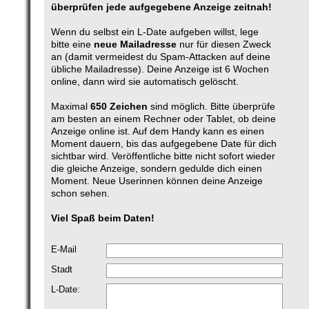
überprüfen jede aufgegebene Anzeige zeitnah!
Wenn du selbst ein L-Date aufgeben willst, lege
bitte eine
neue Mailadresse
nur für diesen Zweck
an (damit vermeidest du Spam-Attacken auf deine
übliche Mailadresse). Deine Anzeige ist 6 Wochen
online, dann wird sie automatisch gelöscht.
Maximal
650 Zeichen
sind möglich. Bitte überprüfe
am besten an einem Rechner oder Tablet, ob deine
Anzeige online ist. Auf dem Handy kann es einen
Moment dauern, bis das aufgegebene Date für dich
sichtbar wird. Veröffentliche bitte nicht sofort wieder
die gleiche Anzeige, sondern gedulde dich einen
Moment. Neue Userinnen können deine Anzeige
schon sehen.
Viel Spaß beim Daten!
E-Mail
Stadt
L-Date: