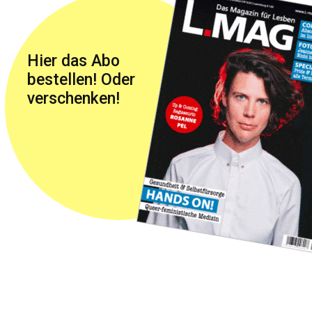
Hier das Abo
bestellen! Oder
verschenken!