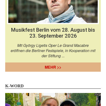
Musikfest Berlin vom 28. August bis
23. September 2026
Mit György Ligetis Oper Le Grand Macabre
eröffnen die Berliner Festspiele, in Kooperation mit
der Stiftung ...
MEHR >>
K-WORD