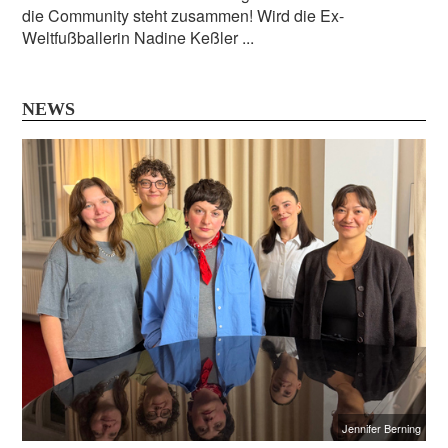
die Community steht zusammen! Wird die Ex-
Weltfußballerin Nadine Keßler ...
NEWS
Jennifer Berning