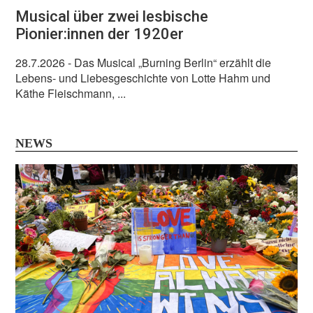
Musical über zwei lesbische
Pionier:innen der 1920er
28.7.2026
- Das Musical „Burning Berlin“ erzählt die
Lebens- und Liebesgeschichte von Lotte Hahm und
Käthe Fleischmann, ...
NEWS