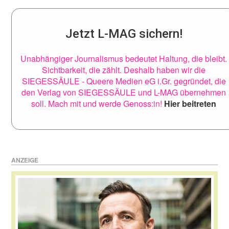
Jetzt L-MAG sichern!
Unabhängiger Journalismus bedeutet Haltung, die bleibt.
Sichtbarkeit, die zählt. Deshalb haben wir die
SIEGESSÄULE - Queere Medien eG i.Gr. gegründet, die
den Verlag von SIEGESSÄULE und L-MAG übernehmen
soll. Mach mit und werde Genoss:in!
Hier beitreten
ANZEIGE