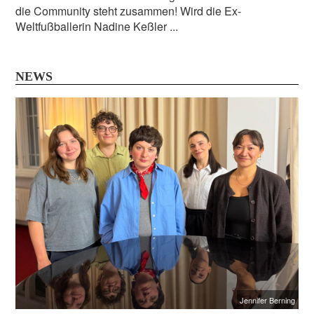
die Community steht zusammen! Wird die Ex-
Weltfußballerin Nadine Keßler ...
NEWS
Jennifer Berning