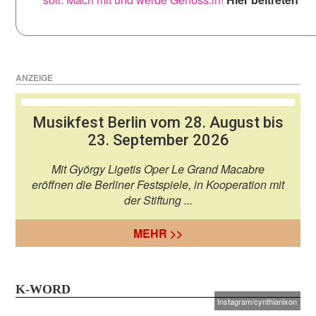
ANZEIGE
Musikfest Berlin vom 28. August bis
23. September 2026
Mit György Ligetis Oper Le Grand Macabre
eröffnen die Berliner Festspiele, in Kooperation mit
der Stiftung ...
MEHR >>
K-WORD
Instagram/cynthianixon