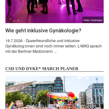
Helen Sobiralski
Wie geht inklusive Gynäkologie?
19.7.2026
- Queerfreundliche und inklusive
Gynäkolog:innen sind noch immer selten. L-MAG sprach
mit der Berliner Medizinerin ...
CSD UND DYKE* MARCH PLANER