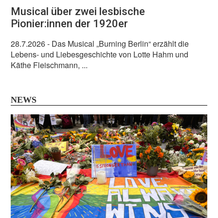
Musical über zwei lesbische
Pionier:innen der 1920er
28.7.2026
- Das Musical „Burning Berlin“ erzählt die
Lebens- und Liebesgeschichte von Lotte Hahm und
Käthe Fleischmann, ...
NEWS