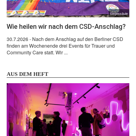
Siegessäule
Wie heilen wir nach dem CSD-Anschlag?
30.7.2026
- Nach dem Anschlag auf den Berliner CSD
finden am Wochenende drei Events für Trauer und
Community Care statt. Wir ...
AUS DEM HEFT