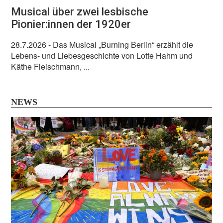
Musical über zwei lesbische
Pionier:innen der 1920er
28.7.2026
- Das Musical „Burning Berlin“ erzählt die
Lebens- und Liebesgeschichte von Lotte Hahm und
Käthe Fleischmann, ...
NEWS