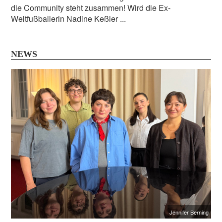
die Community steht zusammen! Wird die Ex-
Weltfußballerin Nadine Keßler ...
NEWS
Jennifer Berning