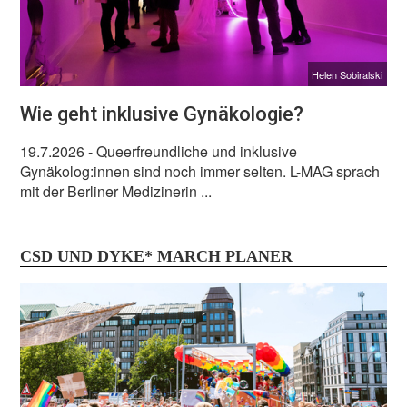
Helen Sobiralski
Wie geht inklusive Gynäkologie?
19.7.2026
- Queerfreundliche und inklusive
Gynäkolog:innen sind noch immer selten. L-MAG sprach
mit der Berliner Medizinerin ...
CSD UND DYKE* MARCH PLANER