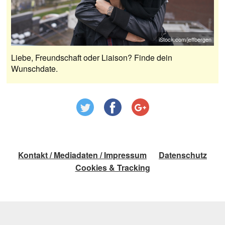
iStock.com/jeffbergen
Liebe, Freundschaft oder Liaison? Finde dein
Wunschdate.
Kontakt / Mediadaten / Impressum
Datenschutz
Cookies & Tracking