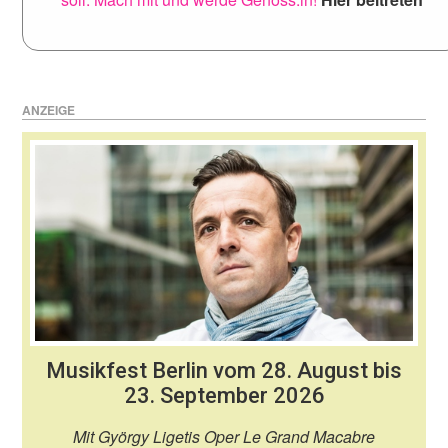
ANZEIGE
Musikfest Berlin vom 28. August bis
23. September 2026
Mit György Ligetis Oper Le Grand Macabre