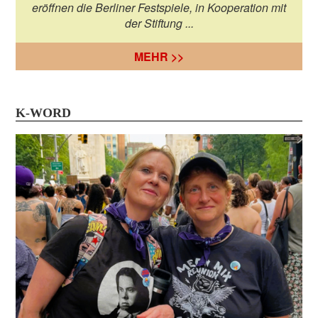
eröffnen die Berliner Festspiele, in Kooperation mit
der Stiftung ...
MEHR >>
K-WORD