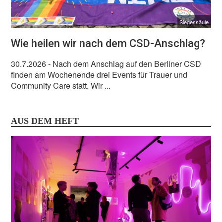
Siegessäule
Wie heilen wir nach dem CSD-Anschlag?
30.7.2026
- Nach dem Anschlag auf den Berliner CSD
finden am Wochenende drei Events für Trauer und
Community Care statt. Wir ...
AUS DEM HEFT