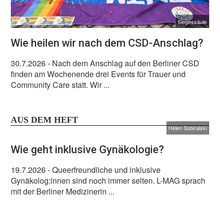
Siegessäule
Wie heilen wir nach dem CSD-Anschlag?
30.7.2026
- Nach dem Anschlag auf den Berliner CSD
finden am Wochenende drei Events für Trauer und
Community Care statt. Wir ...
AUS DEM HEFT
Helen Sobiralski
Wie geht inklusive Gynäkologie?
19.7.2026
- Queerfreundliche und inklusive
Gynäkolog:innen sind noch immer selten. L-MAG sprach
mit der Berliner Medizinerin ...