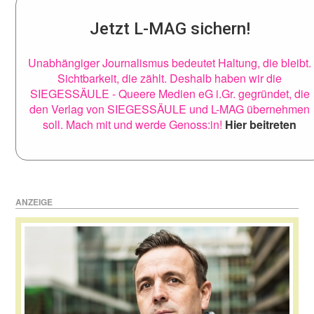
Jetzt L-MAG sichern!
Unabhängiger Journalismus bedeutet Haltung, die bleibt.
Sichtbarkeit, die zählt. Deshalb haben wir die
SIEGESSÄULE - Queere Medien eG i.Gr. gegründet, die
den Verlag von SIEGESSÄULE und L-MAG übernehmen
soll. Mach mit und werde Genoss:in!
Hier beitreten
ANZEIGE