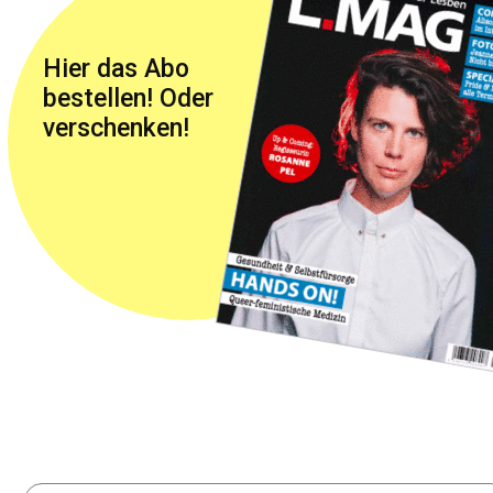
Hier das Abo
bestellen! Oder
verschenken!