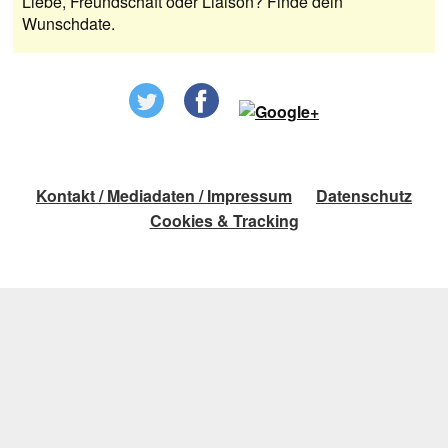
Liebe, Freundschaft oder Liaison? Finde dein
Wunschdate.
Kontakt / Mediadaten / Impressum
Datenschutz
Cookies & Tracking