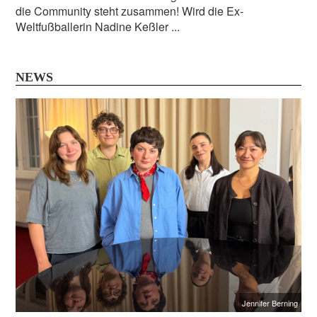
die Community steht zusammen! Wird die Ex-
Weltfußballerin Nadine Keßler ...
NEWS
Jennifer Berning