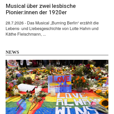
Musical über zwei lesbische
Pionier:innen der 1920er
28.7.2026
- Das Musical „Burning Berlin“ erzählt die
Lebens- und Liebesgeschichte von Lotte Hahm und
Käthe Fleischmann, ...
NEWS