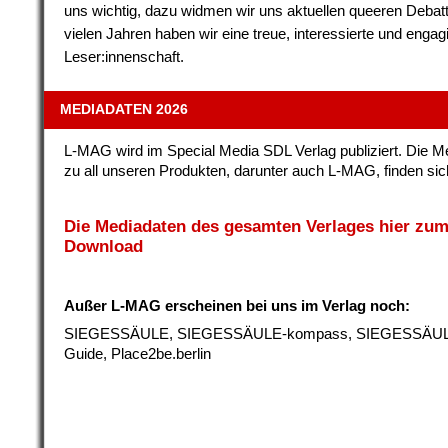
uns wichtig, dazu widmen wir uns aktuellen queeren Debatt
vielen Jahren haben wir eine treue, interessierte und engag
Leser:innenschaft.
MEDIADATEN 2026
L-MAG wird im Special Media SDL Verlag publiziert. Die M
zu all unseren Produkten, darunter auch L-MAG, finden sich
Die Mediadaten des gesamten Verlages hier zu
Download
Außer L-MAG erscheinen bei uns im Verlag noch:
SIEGESSÄULE, SIEGESSÄULE-kompass, SIEGESSÄU
Guide, Place2be.berlin