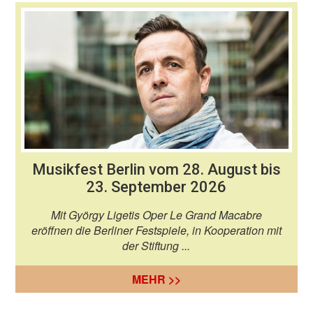
Musikfest Berlin vom 28. August bis
23. September 2026
Mit György Ligetis Oper Le Grand Macabre
eröffnen die Berliner Festspiele, in Kooperation mit
der Stiftung ...
MEHR >>