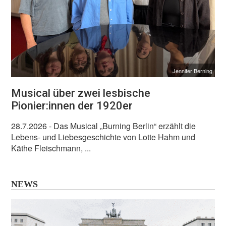
Jennifer Berning
Musical über zwei lesbische
Pionier:innen der 1920er
28.7.2026
- Das Musical „Burning Berlin“ erzählt die
Lebens- und Liebesgeschichte von Lotte Hahm und
Käthe Fleischmann, ...
NEWS