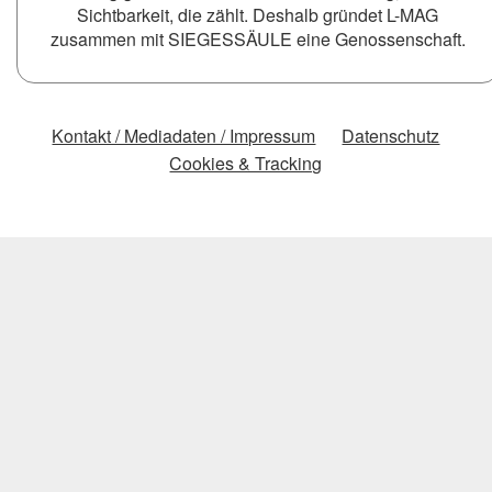
Sichtbarkeit, die zählt. Deshalb gründet L-MAG
zusammen mit SIEGESSÄULE eine Genossenschaft.
Kontakt / Mediadaten / Impressum
Datenschutz
Cookies & Tracking