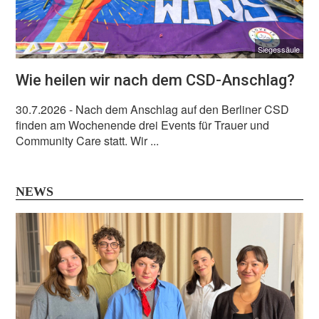
Siegessäule
Wie heilen wir nach dem CSD-Anschlag?
30.7.2026
- Nach dem Anschlag auf den Berliner CSD
finden am Wochenende drei Events für Trauer und
Community Care statt. Wir ...
NEWS