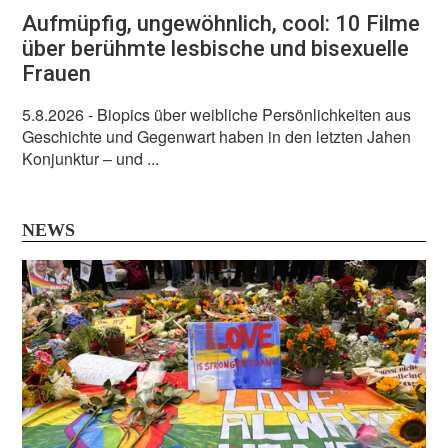
Aufmüpfig, ungewöhnlich, cool: 10 Filme
über berühmte lesbische und bisexuelle
Frauen
5.8.2026
- Biopics über weibliche Persönlichkeiten aus
Geschichte und Gegenwart haben in den letzten Jahen
Konjunktur – und ...
NEWS