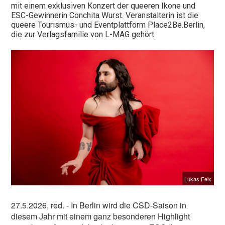
mit einem exklusiven Konzert der queeren Ikone und
ESC-Gewinnerin Conchita Wurst. Veranstalterin ist die
queere Tourismus- und Eventplattform Place2Be.Berlin,
die zur Verlagsfamilie von L-MAG gehört.
Lukas Feix
27.5.2026, red. - In Berlin wird die CSD-Saison in
diesem Jahr mit einem ganz besonderen Highlight