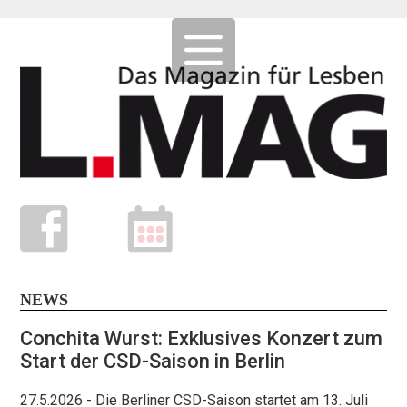
NEWS
Conchita Wurst: Exklusives Konzert zum
Start der CSD-Saison in Berlin
27.5.2026
- Die Berliner CSD-Saison startet am 13. Juli