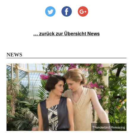
… zurück zur Übersicht News
NEWS
Thunderbird Releasing