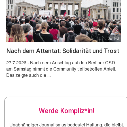
Jan Noll
Nach dem Attentat: Solidarität und Trost
27.7.2026
- Nach dem Anschlag auf den Berliner CSD
am Samstag nimmt die Community tief betroffen Anteil.
Das zeigte auch die ...
Werde Kompliz*in!
Unabhängiger Journalismus bedeutet Haltung, die bleibt.