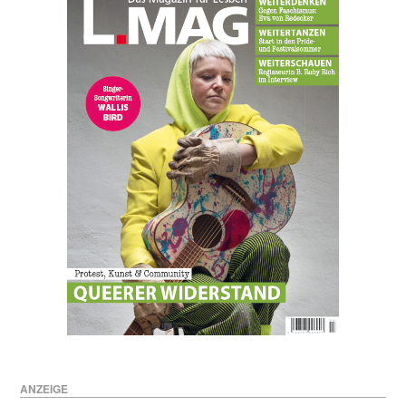
ANZEIGE