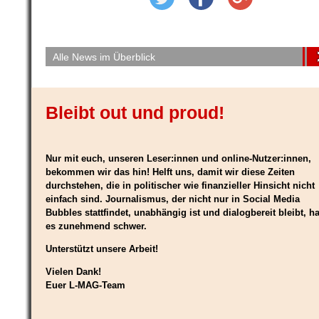
Alle News im Überblick
Bleibt out und proud!
Nur mit euch, unseren Leser:innen und online-Nutzer:innen,
bekommen wir das hin! Helft uns, damit wir diese Zeiten
durchstehen, die in politischer wie finanzieller Hinsicht nicht
einfach sind. Journalismus, der nicht nur in Social Media
Bubbles stattfindet, unabhängig ist und dialogbereit bleibt, ha
es zunehmend schwer.
Unterstützt unsere Arbeit!
Vielen Dank!
Euer L-MAG-Team