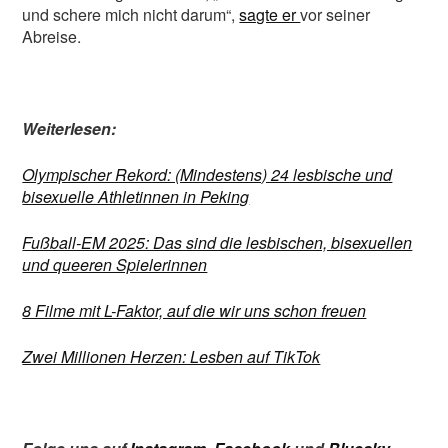
und schere mich nicht darum“,
sagte er
vor seiner
Abreise.
Weiterlesen:
Olympischer Rekord: (Mindestens) 24 lesbische und
bisexuelle Athletinnen in Peking
Fußball-EM 2025: Das sind die lesbischen, bisexuellen
und queeren Spielerinnen
8 Filme mit L-Faktor, auf die wir uns schon freuen
Zwei Millionen Herzen: Lesben auf TikTok