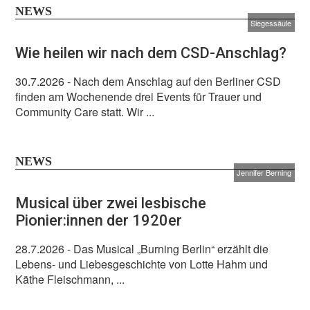
NEWS
Siegessäule
Wie heilen wir nach dem CSD-Anschlag?
30.7.2026
- Nach dem Anschlag auf den Berliner CSD
finden am Wochenende drei Events für Trauer und
Community Care statt. Wir ...
NEWS
Jennifer Berning
Musical über zwei lesbische
Pionier:innen der 1920er
28.7.2026
- Das Musical „Burning Berlin“ erzählt die
Lebens- und Liebesgeschichte von Lotte Hahm und
Käthe Fleischmann, ...