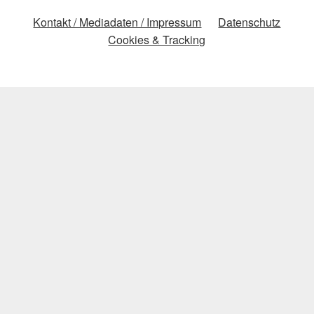
Kontakt / Mediadaten / Impressum
Datenschutz
Cookies & Tracking