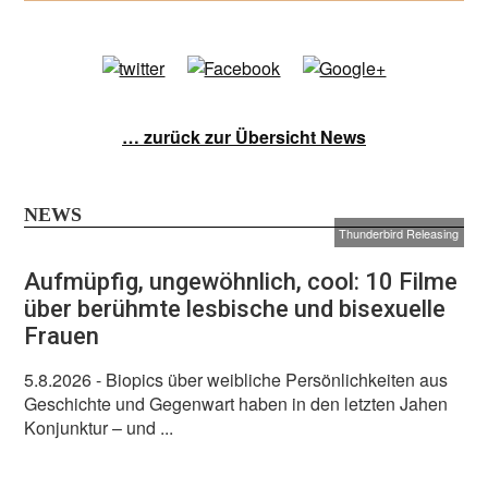
… zurück zur Übersicht News
NEWS
Thunderbird Releasing
Aufmüpfig, ungewöhnlich, cool: 10 Filme
über berühmte lesbische und bisexuelle
Frauen
5.8.2026
- Biopics über weibliche Persönlichkeiten aus
Geschichte und Gegenwart haben in den letzten Jahen
Konjunktur – und ...