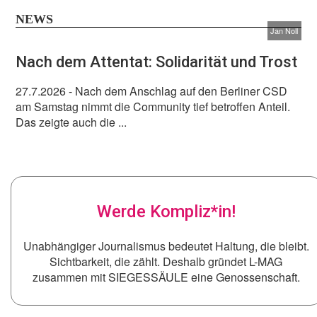
NEWS
Jan Noll
Nach dem Attentat: Solidarität und Trost
27.7.2026
- Nach dem Anschlag auf den Berliner CSD
am Samstag nimmt die Community tief betroffen Anteil.
Das zeigte auch die ...
Werde Kompliz*in!
Unabhängiger Journalismus bedeutet Haltung, die bleibt.
Sichtbarkeit, die zählt. Deshalb gründet L-MAG
zusammen mit SIEGESSÄULE eine Genossenschaft.