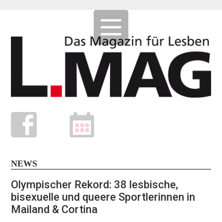
NEWS
Olympischer Rekord: 38 lesbische,
bisexuelle und queere Sportlerinnen in
Mailand & Cortina